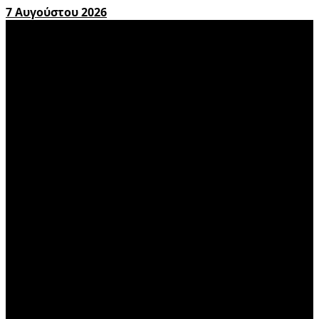
7 Αυγούστου 2026