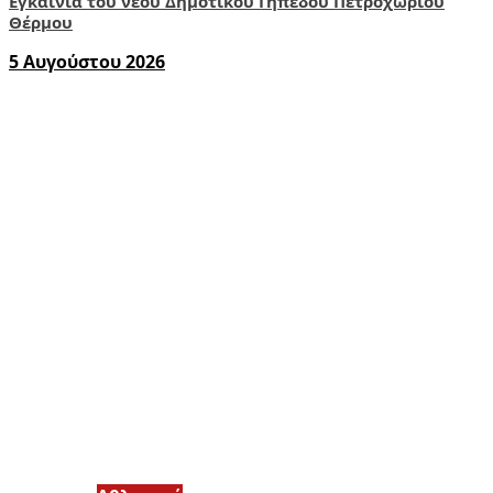
Εγκαίνια του νέου Δημοτικού Γηπέδου Πετροχωρίου
Θέρμου
5 Αυγούστου 2026