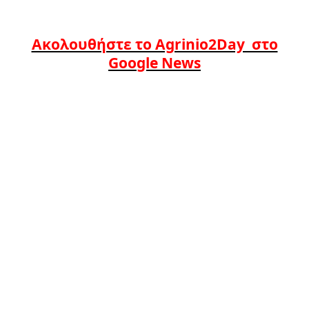
Ακολουθήστε το Agrinio2Day στο
Google News