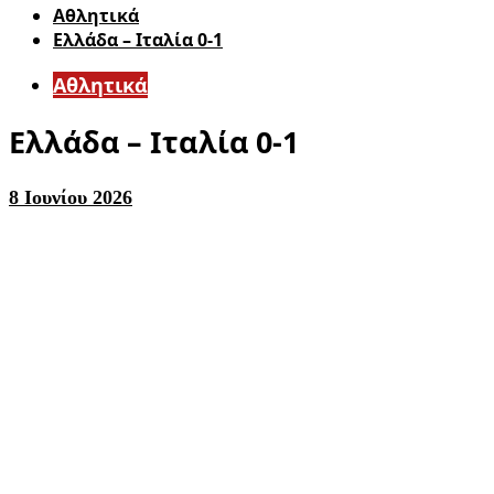
Αθλητικά
Ελλάδα – Ιταλία 0-1
Αθλητικά
Ελλάδα – Ιταλία 0-1
8 Ιουνίου 2026