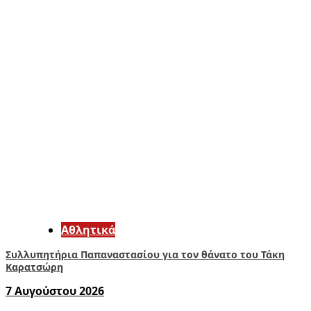
Αθλητικά
Συλλυπητήρια Παπαναστασίου για τον θάνατο του Τάκη
Καρατσώρη
7 Αυγούστου 2026