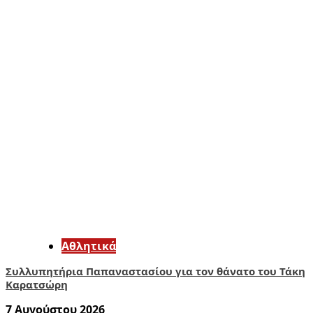
Αθλητικά
Συλλυπητήρια Παπαναστασίου για τον θάνατο του Τάκη
Καρατσώρη
7 Αυγούστου 2026