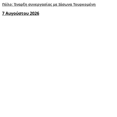
Πόλο: Έναρξη συνεργασίας με Ιάσωνα Τουρκομένη
7 Αυγούστου 2026