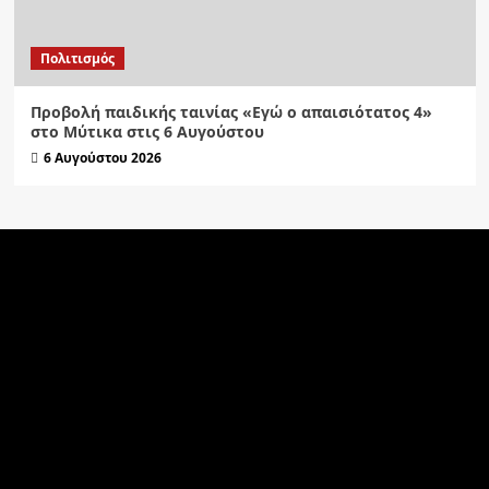
Πολιτισμός
Προβολή παιδικής ταινίας «Εγώ ο απαισιότατος 4»
στο Μύτικα στις 6 Αυγούστου
6 Αυγούστου 2026