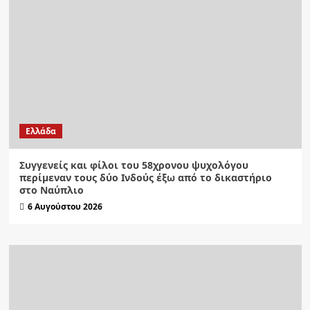
Ελλάδα
Συγγενείς και φίλοι του 58χρονου ψυχολόγου
περίμεναν τους δύο Ινδούς έξω από το δικαστήριο
στο Ναύπλιο
6 Αυγούστου 2026