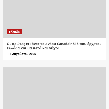
Ελλάδα
Οι πρώτες εικόνες του νέου Canadair 515 που έρχεται
Ελλάδα και θα πετά και νύχτα
6 Αυγούστου 2026