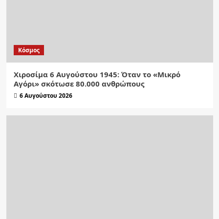
Κόσμος
Χιροσίμα 6 Αυγούστου 1945: Όταν το «Μικρό
Αγόρι» σκότωσε 80.000 ανθρώπους
6 Αυγούστου 2026