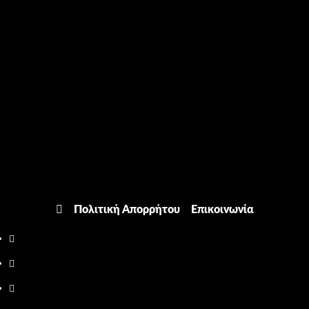
Πολιτική Απορρήτου
Επικοινωνία
Facebook
Twitter
Youtube