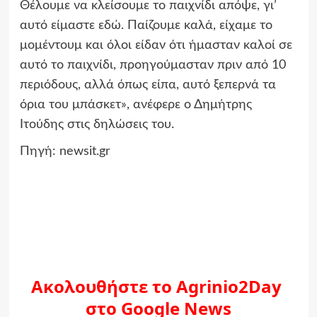
Θέλουμε να κλείσουμε το παιχνίδι απόψε, γι’
αυτό είμαστε εδώ. Παίζουμε καλά, είχαμε το
μομέντουμ και όλοι είδαν ότι ήμασταν καλοί σε
αυτό το παιχνίδι, προηγούμασταν πριν από 10
περιόδους, αλλά όπως είπα, αυτό ξεπερνά τα
όρια του μπάσκετ», ανέφερε ο Δημήτρης
Ιτούδης στις δηλώσεις του.
Πηγή: newsit.gr
Ακολουθήστε το Agrinio2Day
στο Google News