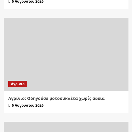
6 Αυγούστου 2026
Aγρίνιο
Αγρίνιο: Οδηγούσε μοτοσυκλέτα χωρίς άδεια
6 Αυγούστου 2026