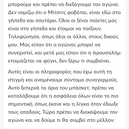
μπορούμε και πρέπει να διεξάγουμε τον αγώνα.
Δεν νομίζω ότι ο Μίτσιτς φοβάται, είναι εδώ στο
γήπεδο και σουτάρει. Όλοι οι ξένοι παίκτες μας
είναι στο γήπεδο και έτοιμοι να παίξουν.
Τηλεφώνησα, όπως όλοι οι άλλοι, στους δικούς
μου. Μας είπαν ότι ο αγώνας μπορεί να
συνεχιστεί, και μετά μας είπαν ότι η Ιερουσαλήμ
ετοιμάζεται να φύγει, δεν ξέρω τι συμβαίνει.
Αυτές είναι οι πληροφορίες που έχω αυτή τη
στιγμή και αναμένουμε σύντομα συναγερμούς.
Αυτό ξεπερνά τα όρια του μπάσκετ, πρέπει να
καταλάβουμε ότι η ασφάλεια όλων είναι το πιο
σημαντικό, όπως έκανε και η λίγκα όταν έδιωξε
τους οπαδούς. Τώρα πρέπει να διακόψουμε τον
αγώνα και να δούμε τι θα συμβεί στο μέλλον.