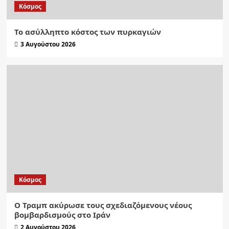
Κόσμος
Το ασύλληπτο κόστος των πυρκαγιών
3 Αυγούστου 2026
Κόσμος
Ο Τραμπ ακύρωσε τους σχεδιαζόμενους νέους
βομβαρδισμούς στο Ιράν
2 Αυγούστου 2026