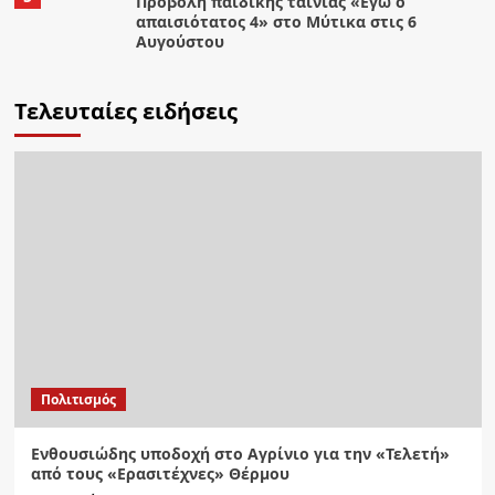
Προβολή παιδικής ταινίας «Εγώ ο
απαισιότατος 4» στο Μύτικα στις 6
Αυγούστου
Τελευταίες ειδήσεις
Πολιτισμός
Ενθουσιώδης υποδοχή στο Αγρίνιο για την «Τελετή»
από τους «Ερασιτέχνες» Θέρμου