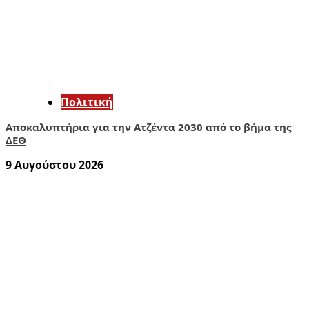
Πολιτική
Αποκαλυπτήρια για την Ατζέντα 2030 από το βήμα της
ΔΕΘ
9 Αυγούστου 2026