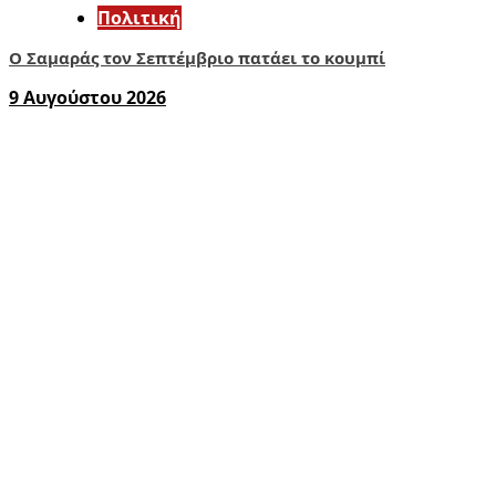
Πολιτική
Ο Σαμαράς τον Σεπτέμβριο πατάει το κουμπί
9 Αυγούστου 2026