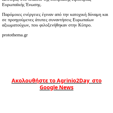
Ευρωπαϊκής Ένωσης.
Παρόμοιες ενέργειες έγιναν από την κατοχική δύναμη και
σε προηγούμενες άτυπες συναντήσεις Ευρωπαίων
αξιωματούχων, που φιλοξενήθηκαν στην Κύπρο.
protothema.gr
Ακολουθήστε το Agrinio2Day στο
Google News