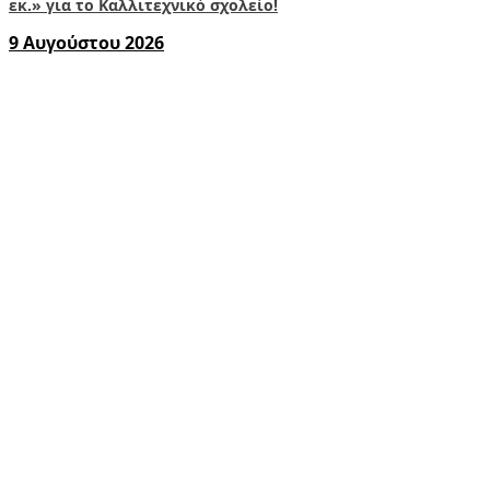
εκ.» για το Καλλιτεχνικό σχολείο!
9 Αυγούστου 2026