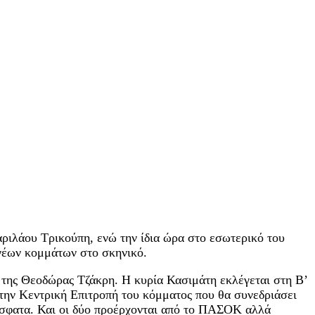
ριλάου Τρικούπη, ενώ την ίδια ώρα στο εσωτερικό του
 νέων κομμάτων στο σκηνικό.
ι της Θεοδώρας Τζάκρη. Η κυρία Κασιμάτη εκλέγεται στη Β’
 την Κεντρική Επιτροπή του κόμματος που θα συνεδριάσει
ρόσφατα. Και οι δύο προέρχονται από το ΠΑΣΟΚ αλλά