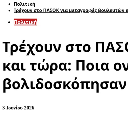
Πολιτική
Τρέχουν στο ΠΑΣΟΚ για μεταγραφές βουλευτών ε
Πολιτική
Τρέχουν στο ΠΑΣ
και τώρα: Ποια ο
βολιδοσκόπησαν 
3 Ιουνίου 2026