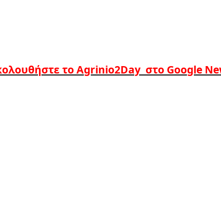
ολουθήστε το Agrinio2Day στο Google N