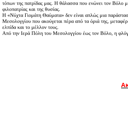
τόπων της πατρίδας μας. Η θάλασσα που ενώνει τον Βόλο με
φιλοπατρίας και της θυσίας.
Η «Νύχτα Γιομάτη Θαύματα» δεν είναι απλώς μια παράσταση
Μεσολογγίου που ακούγεται πέρα από τα όριά της, μεταφέρ
ελπίδα και το μέλλον τους.
Από την Ιερά Πόλη του Μεσολογγίου έως τον Βόλο, η φλόγα 
Ακ