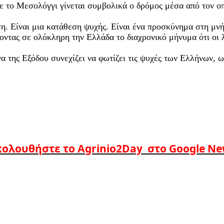
 το Μεσολόγγι γίνεται συμβολικά ο δρόμος μέσα από τον οποί
. Είναι μια κατάθεση ψυχής. Είναι ένα προσκύνημα στη μνή
οντας σε ολόκληρη την Ελλάδα το διαχρονικό μήνυμα ότι οι 
της Εξόδου συνεχίζει να φωτίζει τις ψυχές των Ελλήνων, ως
ολουθήστε το Agrinio2Day στο Google N