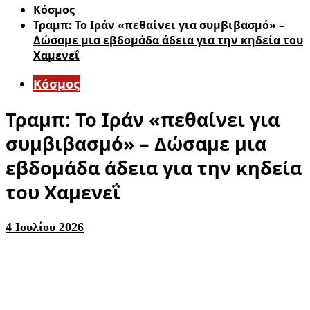
Κόσμος
Τραμπ: Το Ιράν «πεθαίνει για συμβιβασμό» –
Δώσαμε μια εβδομάδα άδεια για την κηδεία του
Χαμενεΐ
Κόσμος
Τραμπ: Το Ιράν «πεθαίνει για
συμβιβασμό» – Δώσαμε μια
εβδομάδα άδεια για την κηδεία
του Χαμενεΐ
4 Ιουλίου 2026