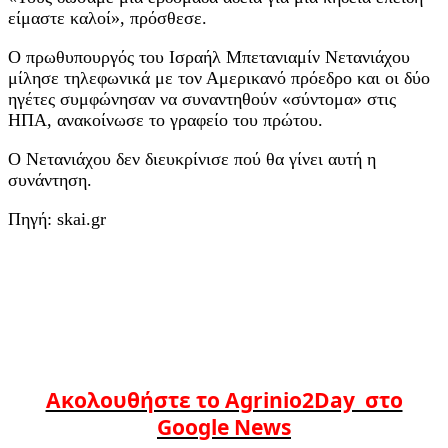
είμαστε καλοί», πρόσθεσε.
Ο πρωθυπουργός του Ισραήλ Μπετανιαμίν Νετανιάχου
μίλησε τηλεφωνικά με τον Αμερικανό πρόεδρο και οι δύο
ηγέτες συμφώνησαν να συναντηθούν «σύντομα» στις
ΗΠΑ, ανακοίνωσε το γραφείο του πρώτου.
Ο Νετανιάχου δεν διευκρίνισε πού θα γίνει αυτή η
συνάντηση.
Πηγή: skai.gr
Ακολουθήστε το Agrinio2Day στο
Google News