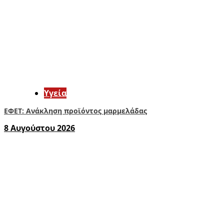
Υγεία
ΕΦΕΤ: Ανάκληση προϊόντος μαρμελάδας
8 Αυγούστου 2026