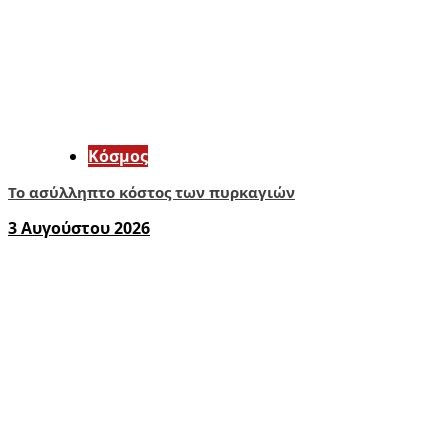
Κόσμος
Το ασύλληπτο κόστος των πυρκαγιών
3 Αυγούστου 2026