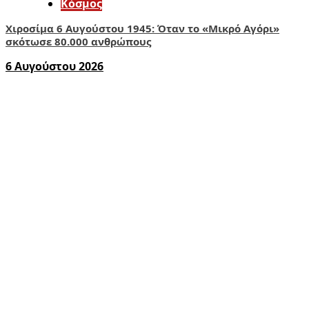
Κόσμος
Χιροσίμα 6 Αυγούστου 1945: Όταν το «Μικρό Αγόρι»
σκότωσε 80.000 ανθρώπους
6 Αυγούστου 2026