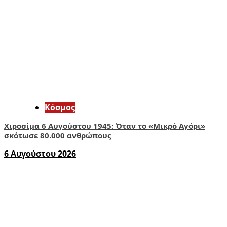
Κόσμος
Χιροσίμα 6 Αυγούστου 1945: Όταν το «Μικρό Αγόρι»
σκότωσε 80.000 ανθρώπους
6 Αυγούστου 2026