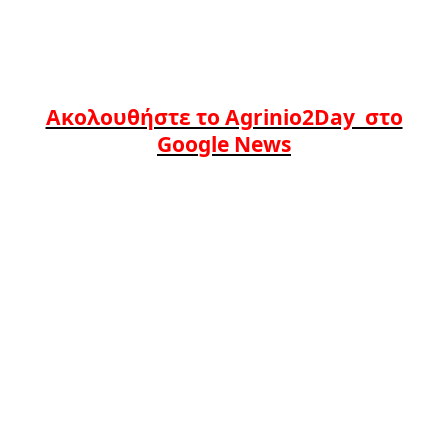
Ακολουθήστε το Agrinio2Day στο
Google News