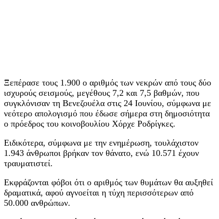
Ξεπέρασε τους 1.900 ο αριθμός των νεκρών από τους δύο
ισχυρούς σεισμούς, μεγέθους 7,2 και 7,5 βαθμών, που
συγκλόνισαν τη Βενεζουέλα στις 24 Ιουνίου, σύμφωνα με
νεότερο απολογισμό που έδωσε σήμερα στη δημοσιότητα
ο πρόεδρος του κοινοβουλίου Χόρχε Ροδρίγκες.
Ειδικότερα, σύμφωνα με την ενημέρωση, τουλάχιστον
1.943 άνθρωποι βρήκαν τον θάνατο, ενώ 10.571 έχουν
τραυματιστεί.
Εκφράζονται φόβοι ότι ο αριθμός των θυμάτων θα αυξηθεί
δραματικά, αφού αγνοείται η τύχη περισσότερων από
50.000 ανθρώπων.