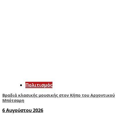
Πολιτισμός
Βραδιά κλασικής μουσικής στον Κήπο του Αρχοντικού
Μπότσαρη
6 Αυγούστου 2026