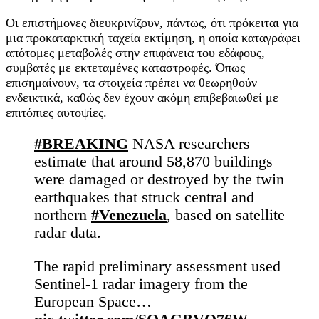
Οι επιστήμονες διευκρινίζουν, πάντως, ότι πρόκειται για
μια προκαταρκτική ταχεία εκτίμηση, η οποία καταγράφει
απότομες μεταβολές στην επιφάνεια του εδάφους,
συμβατές με εκτεταμένες καταστροφές. Όπως
επισημαίνουν, τα στοιχεία πρέπει να θεωρηθούν
ενδεικτικά, καθώς δεν έχουν ακόμη επιβεβαιωθεί με
επιτόπιες αυτοψίες.
#BREAKING
NASA researchers
estimate that around 58,870 buildings
were damaged or destroyed by the twin
earthquakes that struck central and
northern
#Venezuela
, based on satellite
radar data.
The rapid preliminary assessment used
Sentinel-1 radar imagery from the
European Space…