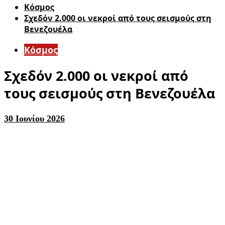
Κόσμος
Σχεδόν 2.000 οι νεκροί από τους σεισμούς στη
Βενεζουέλα
Κόσμος
Σχεδόν 2.000 οι νεκροί από
τους σεισμούς στη Βενεζουέλα
30 Ιουνίου 2026