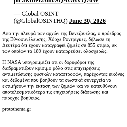
pic.twitter.com/SQAGBVQ76W
— Global OSINT
(@GlobalOSINTHQ)
June 30, 2026
Από την πλευρά των αρχών της Βενεζουέλας, ο πρόεδρος
της Εθνοσυνέλευσης, Χόρχε Ροντρίγκες, δήλωσε τη
Δευτέρα ότι έχουν καταγραφεί ζημιές σε 855 κτίρια, εκ
των οποίων τα 189 έχουν καταρρεύσει ολοσχερώς.
Η NASA υπογραμμίζει ότι οι δορυφόροι της
διαδραματίζουν κρίσιμο ρόλο στις επιχειρήσεις
αντιμετώπισης φυσικών καταστροφών, παρέχοντας εικόνες
και δεδομένα που βοηθούν τα σωστικά συνεργεία να
εκτιμήσουν την έκταση των ζημιών και να κατευθύνουν
αποτελεσματικότερα τις επιχειρήσεις διάσωσης και
παροχής βοήθειας.
protothema.gr