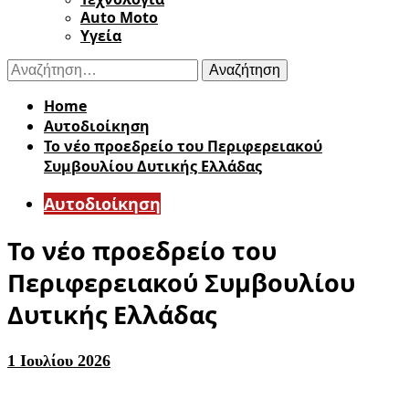
Auto Moto
Υγεία
Αναζήτηση
για:
Home
Αυτοδιοίκηση
Το νέο προεδρείο του Περιφερειακού
Συμβουλίου Δυτικής Ελλάδας
Αυτοδιοίκηση
Το νέο προεδρείο του
Περιφερειακού Συμβουλίου
Δυτικής Ελλάδας
1 Ιουλίου 2026