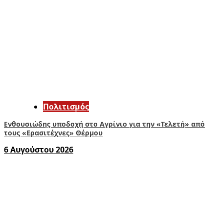
Πολιτισμός
Ενθουσιώδης υποδοχή στο Αγρίνιο για την «Τελετή» από
τους «Ερασιτέχνες» Θέρμου
6 Αυγούστου 2026