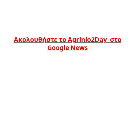
Ακολουθήστε το Agrinio2Day στο
Google News