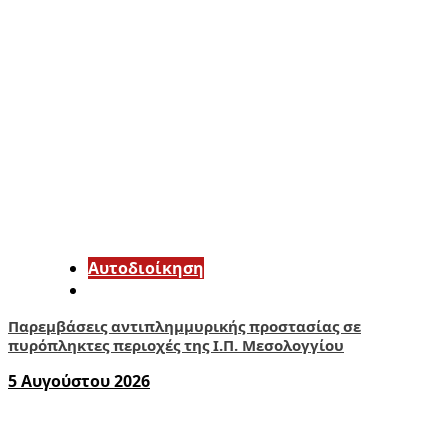
Αυτοδιοίκηση
Παρεμβάσεις αντιπλημμυρικής προστασίας σε
πυρόπληκτες περιοχές της Ι.Π. Μεσολογγίου
5 Αυγούστου 2026