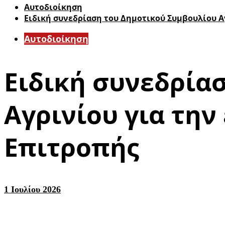
Αυτοδιοίκηση
Ειδική συνεδρίαση του Δημοτικού Συμβουλίου Α
Αυτοδιοίκηση
Ειδική συνεδρία
Αγρινίου για την
Επιτροπής
1 Ιουλίου 2026