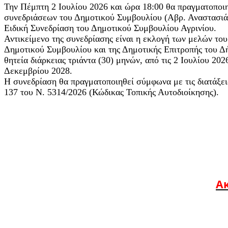
Την Πέμπτη 2 Ιουλίου 2026 και ώρα 18:00 θα πραγματοποιη
συνεδριάσεων του Δημοτικού Συμβουλίου (Αβρ. Αναστασιάδη
Ειδική Συνεδρίαση του Δημοτικού Συμβουλίου Αγρινίου.
Αντικείμενο της συνεδρίασης είναι η εκλογή των μελών το
Δημοτικού Συμβουλίου και της Δημοτικής Επιτροπής του Δή
θητεία διάρκειας τριάντα (30) μηνών, από τις 2 Ιουλίου 2026
Δεκεμβρίου 2028.
Η συνεδρίαση θα πραγματοποιηθεί σύμφωνα με τις διατάξει
137 του Ν. 5314/2026 (Κώδικας Τοπικής Αυτοδιοίκησης).
Ακ