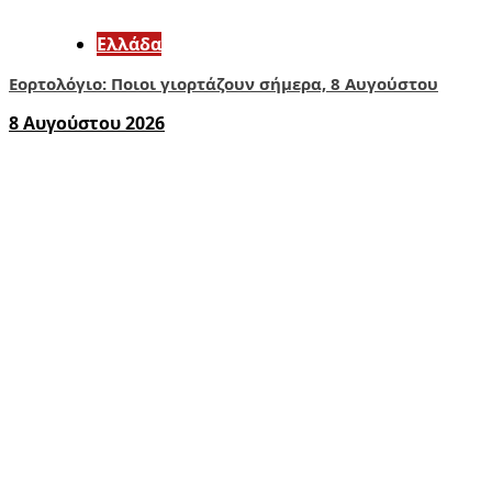
Ελλάδα
Εορτολόγιο: Ποιοι γιορτάζουν σήμερα, 8 Αυγούστου
8 Αυγούστου 2026