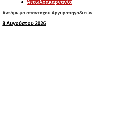
Αιτωλοακαρνανία
Αντάμωμα απανταχού Αργυροπηγαδιτών
8 Αυγούστου 2026