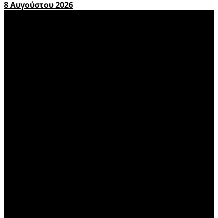
8 Αυγούστου 2026