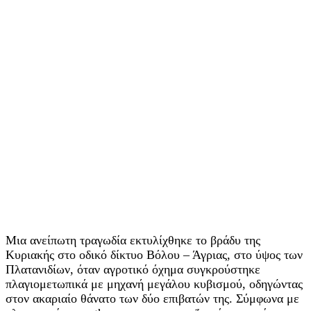
Μια ανείπωτη τραγωδία εκτυλίχθηκε το βράδυ της
Κυριακής στο οδικό δίκτυο Βόλου – Άγριας, στο ύψος των
Πλατανιδίων, όταν αγροτικό όχημα συγκρούστηκε
πλαγιομετωπικά με μηχανή μεγάλου κυβισμού, οδηγώντας
στον ακαριαίο θάνατο των δύο επιβατών της. Σύμφωνα με