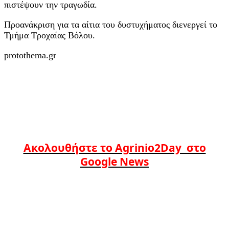
πιστέψουν την τραγωδία.
Προανάκριση για τα αίτια του δυστυχήματος διενεργεί το
Τμήμα Τροχαίας Βόλου.
protothema.gr
Ακολουθήστε το Agrinio2Day στο
Google News