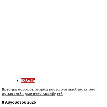
Ελλάδα
Βρέθηκε σορός σε σπηλιά κοντά στο εκκλησάκι των
Αγίων Ισιδώρων στον Λυκαβηττό
8 Αυγούστου 2026