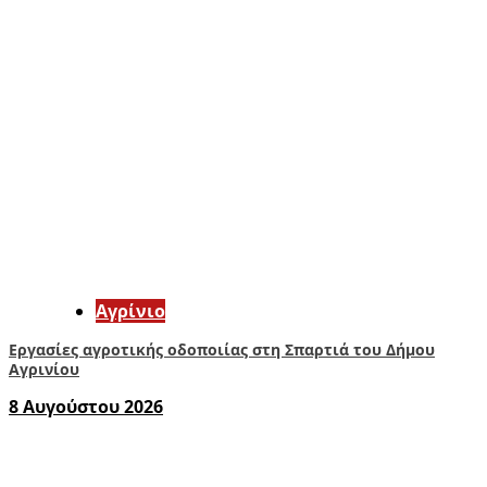
Aγρίνιο
Εργασίες αγροτικής οδοποιίας στη Σπαρτιά του Δήμου
Αγρινίου
8 Αυγούστου 2026