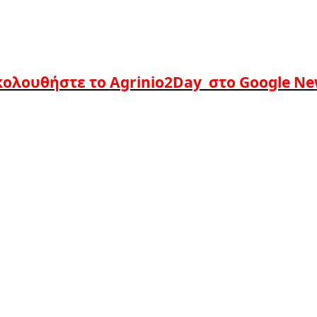
ολουθήστε το Agrinio2Day στο Google N