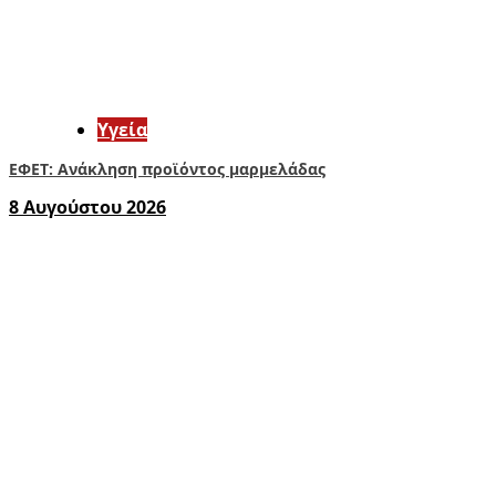
Υγεία
ΕΦΕΤ: Ανάκληση προϊόντος μαρμελάδας
8 Αυγούστου 2026