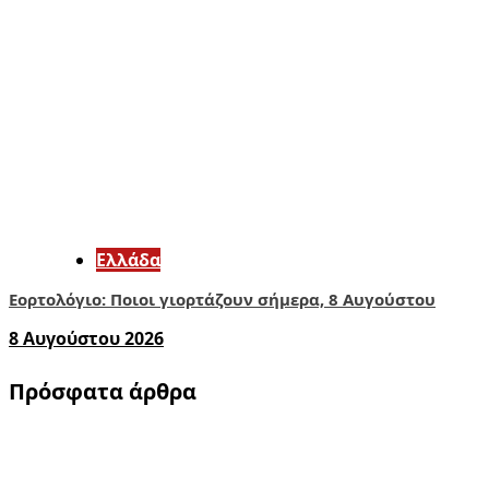
Ελλάδα
Εορτολόγιο: Ποιοι γιορτάζουν σήμερα, 8 Αυγούστου
8 Αυγούστου 2026
Πρόσφατα άρθρα