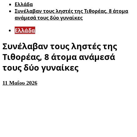
Ελλάδα
Συνέλαβαν τους ληστές της Τιθορέας, 8 άτομα
ανάμεσά τους δύο γυναίκες
Ελλάδα
Συνέλαβαν τους ληστές της
Τιθορέας, 8 άτομα ανάμεσά
τους δύο γυναίκες
11 Μαΐου 2026