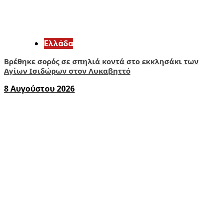
Ελλάδα
Βρέθηκε σορός σε σπηλιά κοντά στο εκκλησάκι των
Αγίων Ισιδώρων στον Λυκαβηττό
8 Αυγούστου 2026