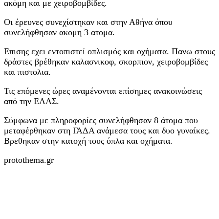
ακόμη και με χειροβομβίδες.
Οι έρευνες συνεχίστηκαν και στην Αθήνα όπου
συνελήφθησαν ακομη 3 ατομα.
Επισης εχει εντοπιστεί οπλισμός και οχήματα. Πανω στους
δράστες βρέθηκαν καλασνικοφ, σκορπιον, χειροβομβίδες
και πιστολια.
Τις επόμενες ώρες αναμένονται επίσημες ανακοινώσεις
από την ΕΛΑΣ.
Σύμφωνα με πληροφορίες συνελήφθησαν 8 άτομα που
μεταφέρθηκαν στη ΓΑΔΑ ανάμεσα τους και δυο γυναίκες.
Βρεθηκαν στην κατοχή τους όπλα και οχήματα.
protothema.gr