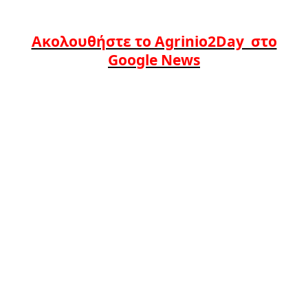
Ακολουθήστε το Agrinio2Day στο
Google News