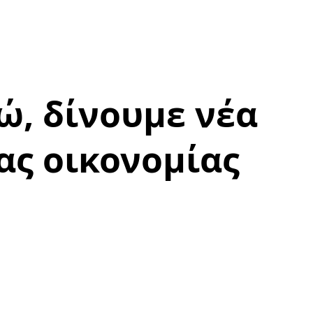
ώ, δίνουμε νέα
ας οικονομίας