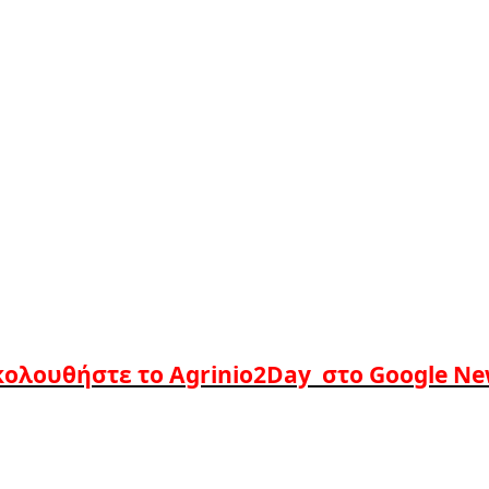
ολουθήστε το Agrinio2Day στο Google N