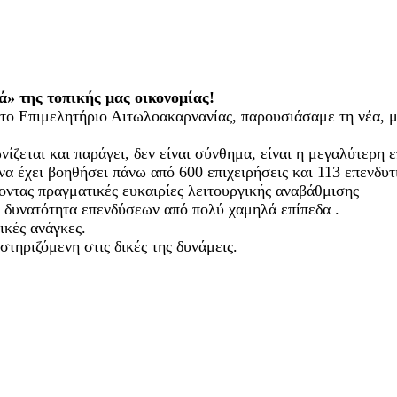
ά» της τοπικής μας οικονομίας!
 το Επιμελητήριο Αιτωλοακαρνανίας, παρουσιάσαμε τη νέα,
νίζεται και παράγει, δεν είναι σύνθημα, είναι η μεγαλύτερη
α έχει βοηθήσει πάνω από 600 επιχειρήσεις και 113 επενδυτ
ντας πραγματικές ευκαιρίες λειτουργικής αναβάθμισης
ς δυνατότητα επενδύσεων από πολύ χαμηλά επίπεδα .
ικές ανάγκες.
τηριζόμενη στις δικές της δυνάμεις.