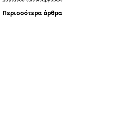
Περισσότερα άρθρα