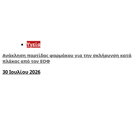
Υγεία
Ανάκληση παρτίδας φαρμάκου για την σκλήρυνση κατά
πλάκας από τον ΕΟΦ
30 Ιουλίου 2026