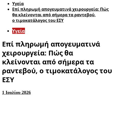
Υγεία
Επί πληρωμή απογευματινά χειρουργεία: Πώς
θα κλείνονται από σήμερα τα ραντεβού,
ο τιμοκατάλογος του ΕΣΥ
Υγεία
Επί πληρωμή απογευματινά
χειρουργεία: Πώς θα
κλείνονται από σήμερα τα
ραντεβού, ο τιμοκατάλογος του
ΕΣΥ
1 Ιουλίου 2026