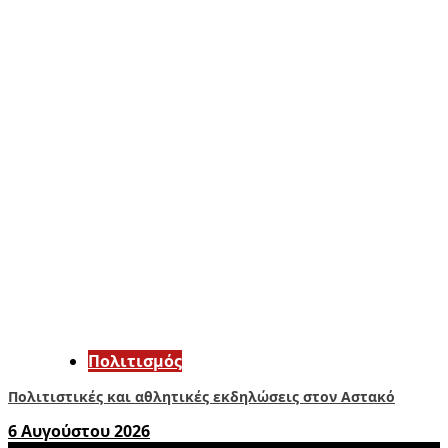
Πολιτισμός
Πολιτιστικές και αθλητικές εκδηλώσεις στον Αστακό
6 Αυγούστου 2026