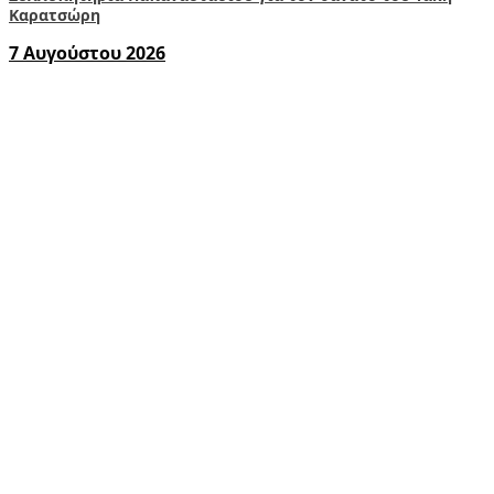
Καρατσώρη
7 Αυγούστου 2026