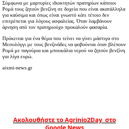
Σύμφωνα με μαρτυρίες ιδιοκτητών πρατηρίων κάποιοι
Ρομά τους ζητούν βενζίνη σε δοχεία που είναι ακατάλληλα
για καύσιμα και όπως είναι γνωστό κάτι τέτοιο δεν
επιτρέπεται για λόγους ασφαλείας. Όταν λαμβάνουν
άρνηση από τον πρατηριούχο προκαλούν φασαρία.
Πρόκειται για ένα θέμα που τείνει να γίνει μάστιγα στο
Μεσολόγγι με τους βενζινάδες να φοβούνται όταν βλέπουν
Ρομά με παγούρια και μπουκάλια νερού να ζητούν βενζίνη
για λίγα ευρώ.
aixmi-news.gr
Ακολουθήστε το Agrinio2Day στο
Google News