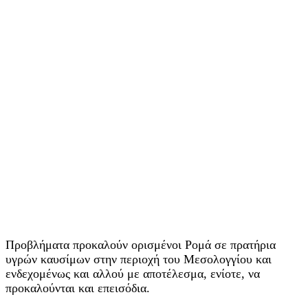
Προβλήματα προκαλούν ορισμένοι Ρομά σε πρατήρια
υγρών καυσίμων στην περιοχή του Μεσολογγίου και
ενδεχομένως και αλλού με αποτέλεσμα, ενίοτε, να
προκαλούνται και επεισόδια.