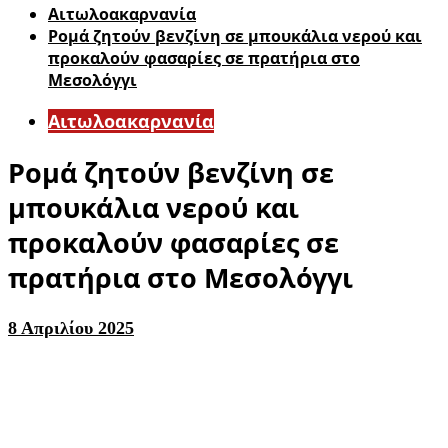
Αιτωλοακαρνανία
Ρομά ζητούν βενζίνη σε μπουκάλια νερού και
προκαλούν φασαρίες σε πρατήρια στο
Μεσολόγγι
Αιτωλοακαρνανία
Ρομά ζητούν βενζίνη σε
μπουκάλια νερού και
προκαλούν φασαρίες σε
πρατήρια στο Μεσολόγγι
8 Απριλίου 2025