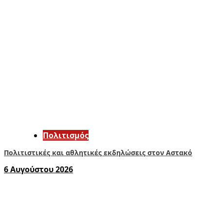
Πολιτισμός
Πολιτιστικές και αθλητικές εκδηλώσεις στον Αστακό
6 Αυγούστου 2026