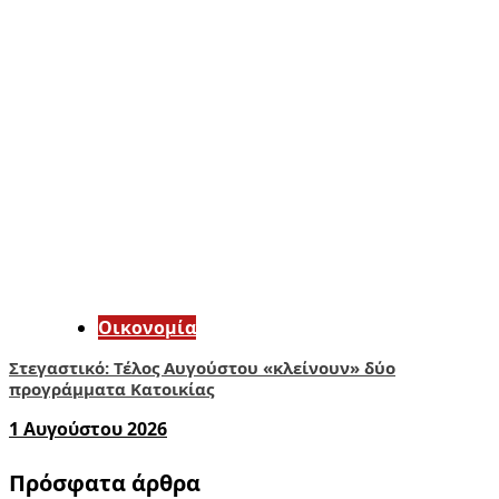
Οικονομία
Στεγαστικό: Τέλος Αυγούστου «κλείνουν» δύο
προγράμματα Κατοικίας
1 Αυγούστου 2026
Πρόσφατα άρθρα