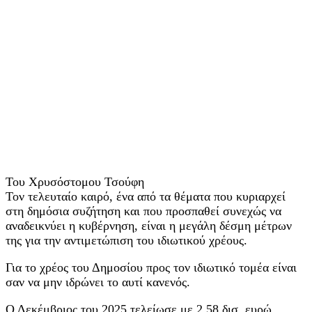
Του Χρυσόστομου Τσούφη
Τον τελευταίο καιρό, ένα από τα θέματα που κυριαρχεί
στη δημόσια συζήτηση και που προσπαθεί συνεχώς να
αναδεικνύει η κυβέρνηση, είναι η μεγάλη δέσμη μέτρων
της για την αντιμετώπιση του ιδιωτικού χρέους.
Για το χρέος του Δημοσίου προς τον ιδιωτικό τομέα είναι
σαν να μην ιδρώνει το αυτί κανενός.
Ο Δεκέμβριος του 2025 τελείωσε με 2,58 δισ. ευρώ