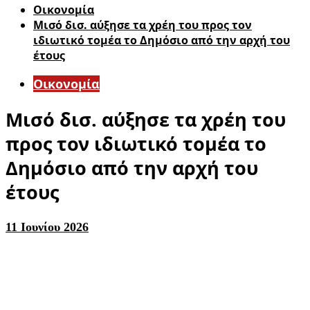
Οικονομία
Μισό δισ. αύξησε τα χρέη του προς τον
ιδιωτικό τομέα το Δημόσιο από την αρχή του
έτους
Οικονομία
Μισό δισ. αύξησε τα χρέη του
προς τον ιδιωτικό τομέα το
Δημόσιο από την αρχή του
έτους
11 Ιουνίου 2026