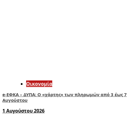
Οικονομία
e-ΕΦΚΑ – ΔΥΠΑ: Ο «χάρτης» των πληρωμών από 3 έως 7
Αυγούστου
1 Αυγούστου 2026