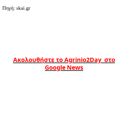
Πηγή: skai.gr
Ακολουθήστε το Agrinio2Day στο
Google News