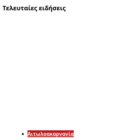
Τελευταίες ειδήσεις
Αιτωλοακαρνανία