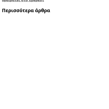
Περισσότερα άρθρα