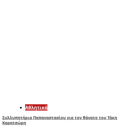
Αθλητικά
Συλλυπητήρια Παπαναστασίου για τον θάνατο του Τάκη
Καρατσώρη