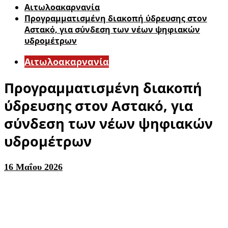
Αιτωλοακαρνανία
Προγραμματισμένη διακοπή ύδρευσης στον
Αστακό, για σύνδεση των νέων ψηφιακών
υδρομέτρων
Αιτωλοακαρνανία
Προγραμματισμένη διακοπή
ύδρευσης στον Αστακό, για
σύνδεση των νέων ψηφιακών
υδρομέτρων
16 Μαΐου 2026