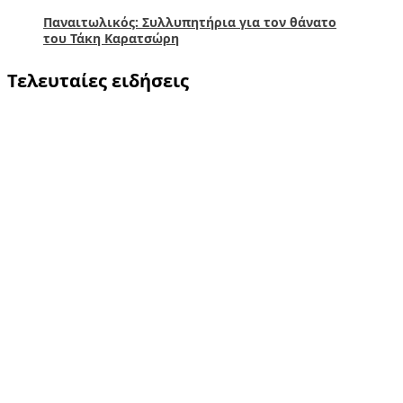
Παναιτωλικός: Συλλυπητήρια για τον θάνατο
του Τάκη Καρατσώρη
Τελευταίες ειδήσεις