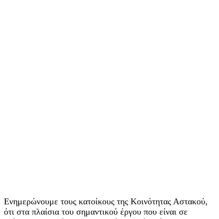
Ενημερώνουμε τους κατοίκους της Κοινότητας Αστακού,
ότι στα πλαίσια του σημαντικού έργου που είναι σε