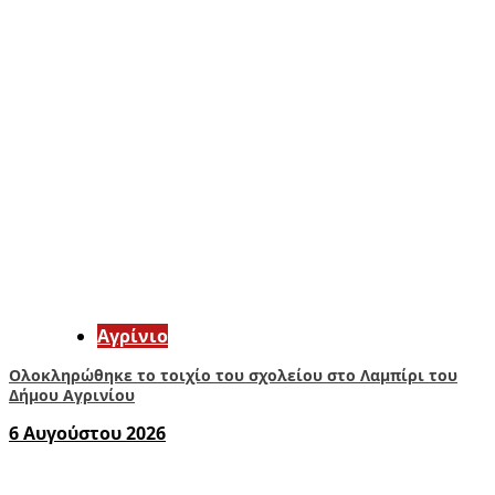
Aγρίνιο
Ολοκληρώθηκε το τοιχίο του σχολείου στο Λαμπίρι του
Δήμου Αγρινίου
6 Αυγούστου 2026