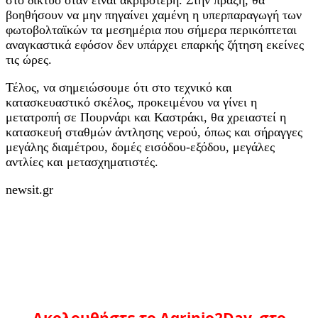
βοηθήσουν να μην πηγαίνει χαμένη η υπερπαραγωγή των
φωτοβολταϊκών τα μεσημέρια που σήμερα περικόπτεται
αναγκαστικά εφόσον δεν υπάρχει επαρκής ζήτηση εκείνες
τις ώρες.
Τέλος, να σημειώσουμε ότι στο τεχνικό και
κατασκευαστικό σκέλος, προκειμένου να γίνει η
μετατροπή σε Πουρνάρι και Καστράκι, θα χρειαστεί η
κατασκευή σταθμών άντλησης νερού, όπως και σήραγγες
μεγάλης διαμέτρου, δομές εισόδου-εξόδου, μεγάλες
αντλίες και μετασχηματιστές.
newsit.gr
Ακολουθήστε το Agrinio2Day στο