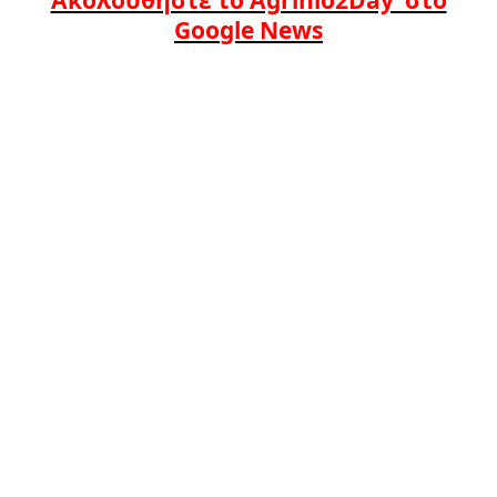
Google News