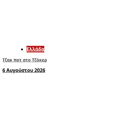
Ελλάδα
Τζακ ποτ στο Τζόκερ
6 Αυγούστου 2026