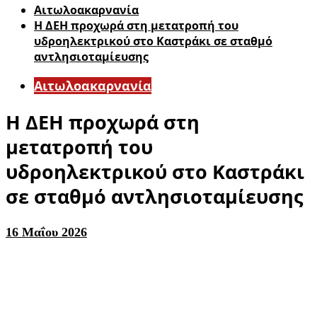
Αιτωλοακαρνανία
Η ΔΕΗ προχωρά στη μετατροπή του
υδροηλεκτρικού στο Καστράκι σε σταθμό
αντλησιοταμίευσης
Αιτωλοακαρνανία
Η ΔΕΗ προχωρά στη
μετατροπή του
υδροηλεκτρικού στο Καστράκι
σε σταθμό αντλησιοταμίευσης
16 Μαΐου 2026