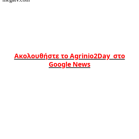
Ακολουθήστε το Agrinio2Day στο
Google News