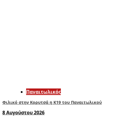
Παναιτωλικός
Φιλικό στην Κορυτσά η Κ19 του Παναιτωλικού
8 Αυγούστου 2026