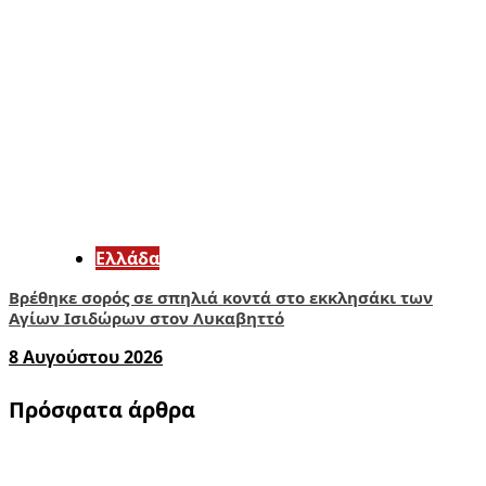
Ελλάδα
Βρέθηκε σορός σε σπηλιά κοντά στο εκκλησάκι των
Αγίων Ισιδώρων στον Λυκαβηττό
8 Αυγούστου 2026
Πρόσφατα άρθρα