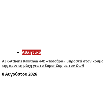
Αθλητικά
ΑΕΚ-Athens Kallithea 4-0: «Τεσσάρα» μπροστά στον κόσμο
της πριν τη μάχη για το Super Cup με τον ΟΦΗ
8 Αυγούστου 2026