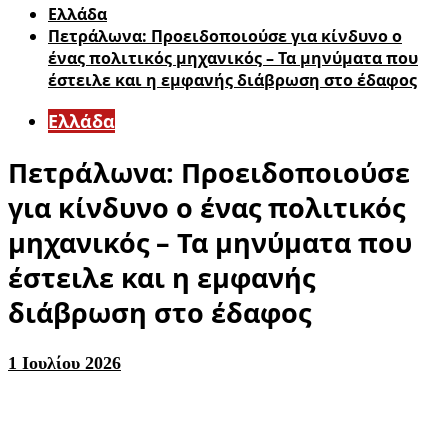
Ελλάδα
Πετράλωνα: Προειδοποιούσε για κίνδυνο ο
ένας πολιτικός μηχανικός – Τα μηνύματα που
έστειλε και η εμφανής διάβρωση στο έδαφος
Ελλάδα
Πετράλωνα: Προειδοποιούσε
για κίνδυνο ο ένας πολιτικός
μηχανικός – Τα μηνύματα που
έστειλε και η εμφανής
διάβρωση στο έδαφος
1 Ιουλίου 2026