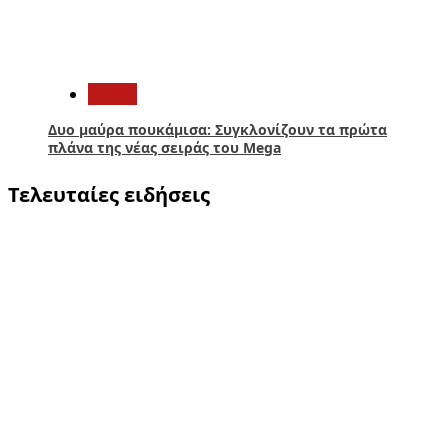
5
Media
Δυο μαύρα πουκάμισα: Συγκλονίζουν τα πρώτα
πλάνα της νέας σειράς του Mega
Τελευταίες ειδήσεις