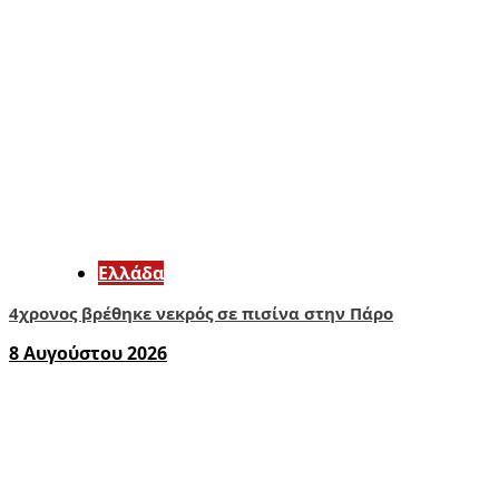
Ελλάδα
4χρονος βρέθηκε νεκρός σε πισίνα στην Πάρο
8 Αυγούστου 2026