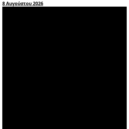
8 Αυγούστου 2026