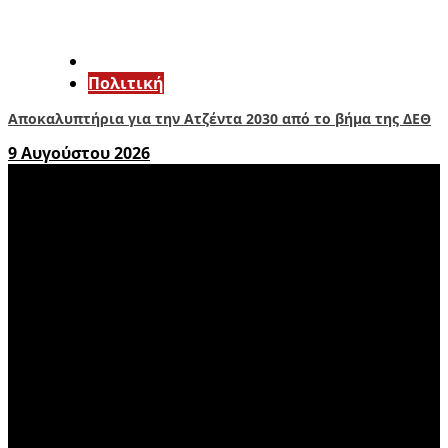
Πολιτική
Αποκαλυπτήρια για την Ατζέντα 2030 από το βήμα της ΔΕΘ
9 Αυγούστου 2026