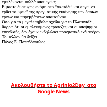
εμπλέκονται πολλά υπουργεία;
Είμαστε δυστυχώς ακόμη στο “σκοτάδι” και αργεί να
έρθει το “φως” της πραγματικής εκκίνησης των όποιων
έργων και παρεμβάσεων απαιτούνται.
Όσο για τα μεγαλεπήβολα σχέδια για το Πλατυγιάλι,
θαρρώ ότι οι εμπλεκόμενες τράπεζες και οι υποψήφιοι
επενδυτές, δεν έχουν εκδηλώσει πραγματικό ενδιαφέρον…
Το μέλλον θα δείξει…
Πάνος Ε. Παπαδόπουλος
Ακολουθήστε το Agrinio2Day στο
Google News