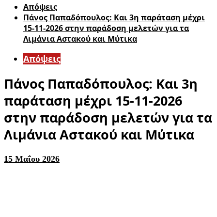
Απόψεις
Πάνος Παπαδόπουλος: Και 3η παράταση μέχρι
15-11-2026 στην παράδοση μελετών για τα
Λιμάνια Αστακού και Μύτικα
Απόψεις
Πάνος Παπαδόπουλος: Και 3η
παράταση μέχρι 15-11-2026
στην παράδοση μελετών για τα
Λιμάνια Αστακού και Μύτικα
15 Μαΐου 2026