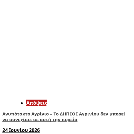
Απόψεις
Ανυπότακτο Αγρίνιο – Το ΔΗΠΕΘΕ Αγρινίου δεν μπορεί
να συνεχίσει σε αυτή την πορεία
24 Ιουνίου 2026