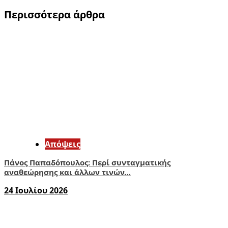
Περισσότερα άρθρα
Απόψεις
Πάνος Παπαδόπουλος: Περί συνταγματικής
αναθεώρησης και άλλων τινών…
24 Ιουλίου 2026