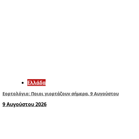
Ελλάδα
Εορτολόγιο: Ποιοι γιορτάζουν σήμερα, 9 Αυγούστου
9 Αυγούστου 2026