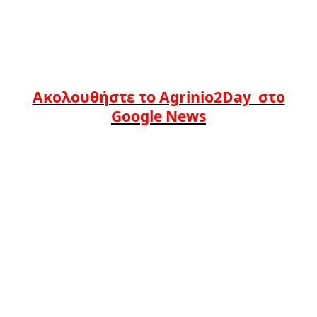
Ακολουθήστε το Agrinio2Day στο
Google News