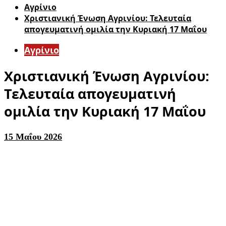
Aγρίνιο
Χριστιανική Ένωση Αγρινίου: Τελευταία
απογευματινή ομιλία την Κυριακή 17 Μαΐου
Aγρίνιο
Χριστιανική Ένωση Αγρινίου:
Τελευταία απογευματινή
ομιλία την Κυριακή 17 Μαΐου
15 Μαΐου 2026