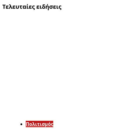
Τελευταίες ειδήσεις
Πολιτισμός