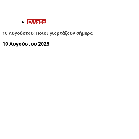
Ελλάδα
10 Αυγούστου: Ποιοι γιορτάζουν σήμερα
10 Αυγούστου 2026