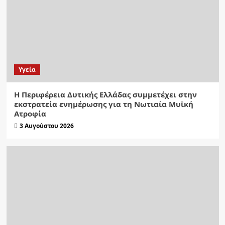
Υγεία
Η Περιφέρεια Δυτικής Ελλάδας συμμετέχει στην
εκστρατεία ενημέρωσης για τη Νωτιαία Μυϊκή
Ατροφία
3 Αυγούστου 2026