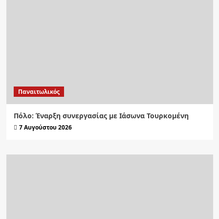
Παναιτωλικός
Πόλο: Έναρξη συνεργασίας με Ιάσωνα Τουρκομένη
7 Αυγούστου 2026