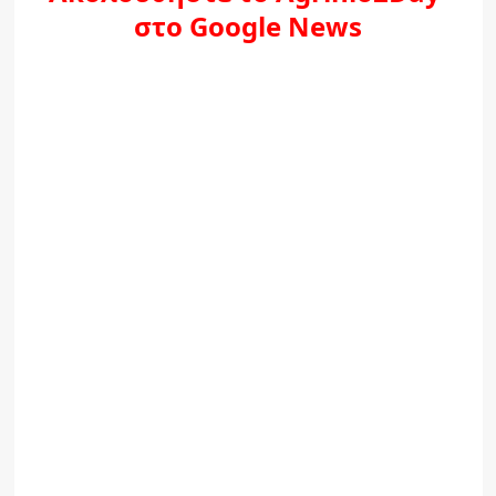
στο Google News