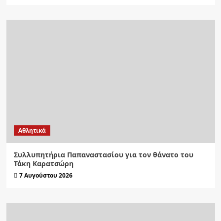
Αθλητικά
Συλλυπητήρια Παπαναστασίου για τον θάνατο του
Τάκη Καρατσώρη
7 Αυγούστου 2026