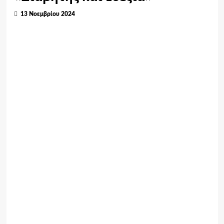
13 Νοεμβρίου 2024