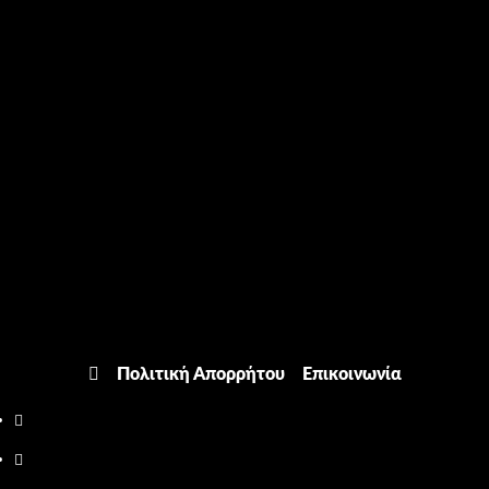
Πολιτική Απορρήτου
Επικοινωνία
Facebook
Twitter