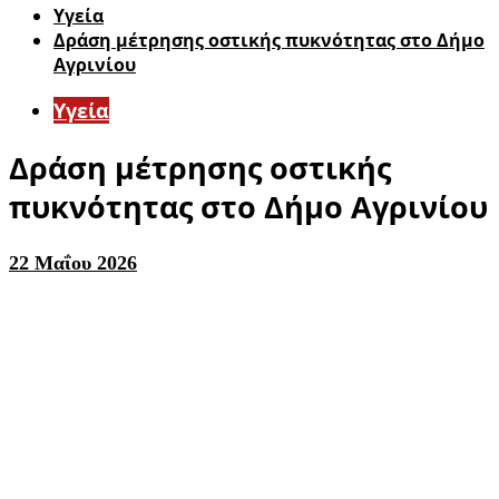
Υγεία
Δράση μέτρησης οστικής πυκνότητας στο Δήμο
Αγρινίου
Υγεία
Δράση μέτρησης οστικής
πυκνότητας στο Δήμο Αγρινίου
22 Μαΐου 2026