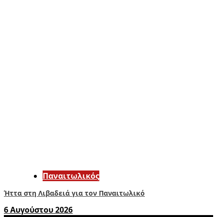
Παναιτωλικός
Ήττα στη Λιβαδειά για τον Παναιτωλικό
6 Αυγούστου 2026