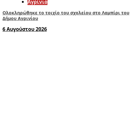
Aγρίνιο
Ολοκληρώθηκε το τοιχίο του σχολείου στο Λαμπίρι του
Δήμου Αγρινίου
6 Αυγούστου 2026