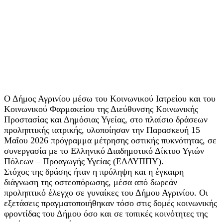
Ο Δήμος Αγρινίου μέσω του Κοινωνικού Ιατρείου και του
Κοινωνικού Φαρμακείου της Διεύθυνσης Κοινωνικής
Προστασίας και Δημόσιας Υγείας, στο πλαίσιο δράσεων
προληπτικής ιατρικής, υλοποίησαν την Παρασκευή 15
Μαΐου 2026 πρόγραμμα μέτρησης οστικής πυκνότητας, σε
συνεργασία με το Ελληνικό Διαδημοτικό Δίκτυο Υγιών
Πόλεων – Προαγωγής Υγείας (ΕΔΔΥΠΠΥ).
Στόχος της δράσης ήταν η πρόληψη και η έγκαιρη
διάγνωση της οστεοπόρωσης, μέσα από δωρεάν
προληπτικό έλεγχο σε γυναίκες του Δήμου Αγρινίου. Οι
εξετάσεις πραγματοποιήθηκαν τόσο στις δομές κοινωνικής
φροντίδας του Δήμου όσο και σε τοπικές κοινότητες της