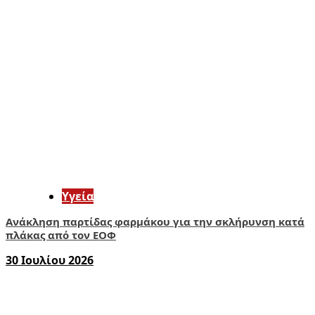
Υγεία
Ανάκληση παρτίδας φαρμάκου για την σκλήρυνση κατά
πλάκας από τον ΕΟΦ
30 Ιουλίου 2026