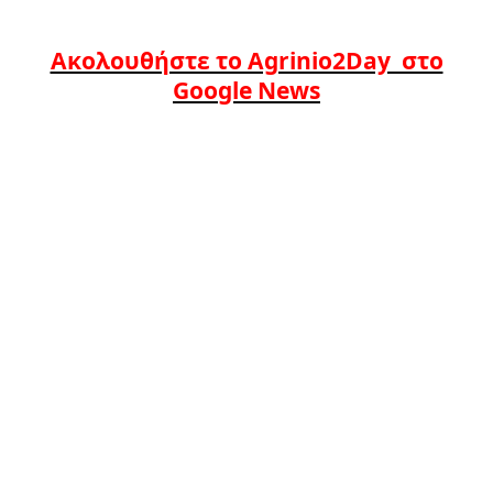
Ακολουθήστε το Agrinio2Day στο
Google News