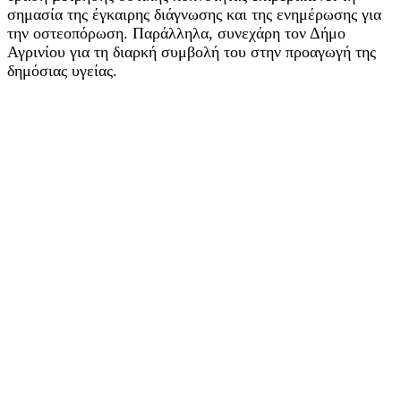
σημασία της έγκαιρης διάγνωσης και της ενημέρωσης για
την οστεοπόρωση. Παράλληλα, συνεχάρη τον Δήμο
Αγρινίου για τη διαρκή συμβολή του στην προαγωγή της
δημόσιας υγείας.