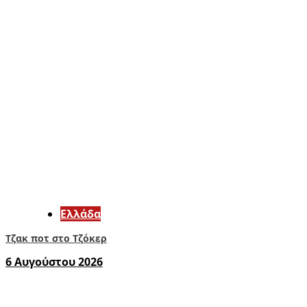
Ελλάδα
Τζακ ποτ στο Τζόκερ
6 Αυγούστου 2026