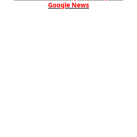
Google News