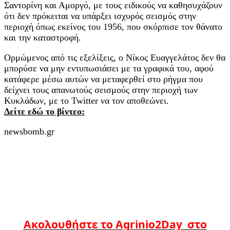
Σαντορίνη και Αμοργό, με τους ειδικούς να καθησυχάζουν
ότι δεν πρόκειται να υπάρξει ισχυρός σεισμός στην
περιοχή όπως εκείνος του 1956, που σκόρπισε τον θάνατο
και την καταστροφή.
Ορμώμενος από τις εξελίξεις, ο Νίκος Ευαγγελάτος δεν θα
μπορύσε να μην εντυπωσιάσει με τα γραφικά του, αφού
κατάφερε μέσω αυτών να μεταφερθεί στο ρήγμα που
δείχνει τους απανωτούς σεισμούς στην περιοχή των
Κυκλάδων, με το Twitter να τον αποθεώνει.
Δείτε εδώ το βίντεο:
newsbomb.gr
Ακολουθήστε το Agrinio2Day στο