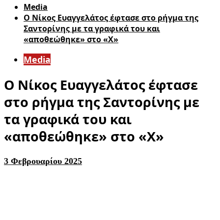
Media
Ο Νίκος Ευαγγελάτος έφτασε στο ρήγμα της
Σαντορίνης με τα γραφικά του και
«αποθεώθηκε» στο «X»
Media
Ο Νίκος Ευαγγελάτος έφτασε
στο ρήγμα της Σαντορίνης με
τα γραφικά του και
«αποθεώθηκε» στο «X»
3 Φεβρουαρίου 2025