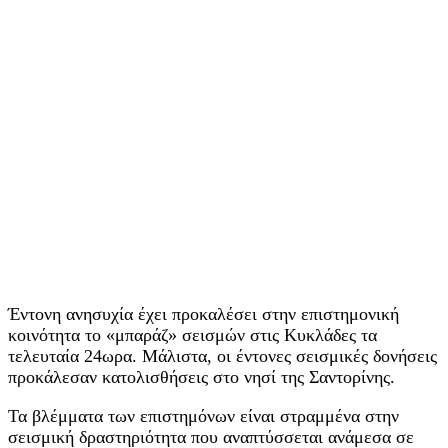
Έντονη ανησυχία έχει προκαλέσει στην επιστημονική
κοινότητα το «μπαράζ» σεισμών στις Κυκλάδες τα
τελευταία 24ωρα. Μάλιστα, οι έντονες σεισμικές δονήσεις
προκάλεσαν κατολισθήσεις στο νησί της Σαντορίνης.
Τα βλέμματα των επιστημόνων είναι στραμμένα στην
σεισμική δραστηριότητα που αναπτύσσεται ανάμεσα σε