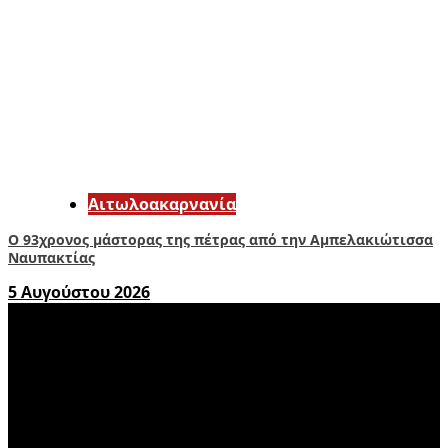
Αιτωλοακαρνανία
Ο 93χρονος μάστορας της πέτρας από την Αμπελακιώτισσα
Ναυπακτίας
5 Αυγούστου 2026