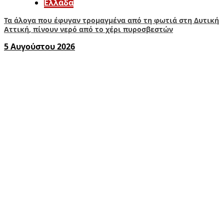
Ελλάδα
Τα άλογα που έφυγαν τρομαγμένα από τη φωτιά στη Δυτική
Αττική, πίνουν νερό από το χέρι πυροσβεστών
5 Αυγούστου 2026