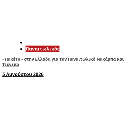
Παναιτωλικός
«Πακέτο» στην Ελλάδα για τον Παναιτωλικό Νακάμπα και
Τζενεπό
5 Αυγούστου 2026