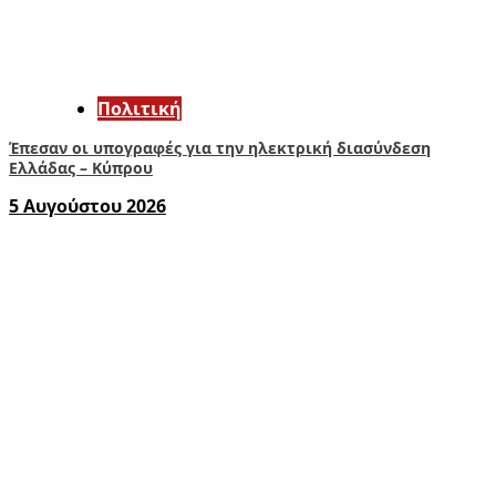
Πολιτική
Έπεσαν οι υπογραφές για την ηλεκτρική διασύνδεση
Ελλάδας – Κύπρου
5 Αυγούστου 2026