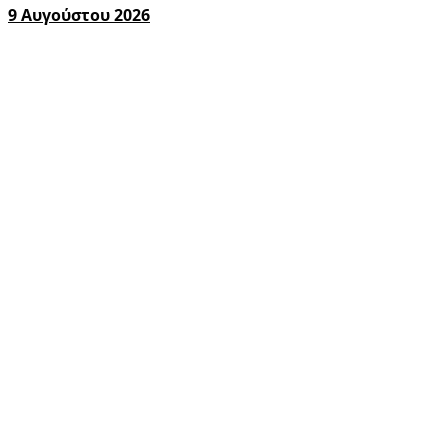
9 Αυγούστου 2026