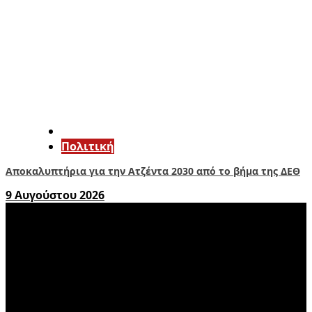
Πολιτική
Αποκαλυπτήρια για την Ατζέντα 2030 από το βήμα της ΔΕΘ
9 Αυγούστου 2026