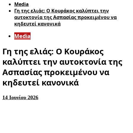
Media
Γη της ελιάς: Ο Κουράκος καλύπτει την
αυτοκτονία της Ασπασίας προκειμένου να
κηδευτεί κανονικά
Media
Γη της ελιάς: Ο Κουράκος
καλύπτει την αυτοκτονία της
Ασπασίας προκειμένου να
κηδευτεί κανονικά
14 Ιουνίου 2026