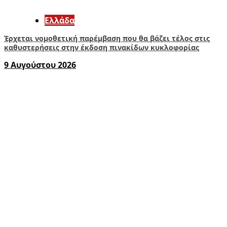
Ελλάδα
Έρχεται νομοθετική παρέμβαση που θα βάζει τέλος στις
καθυστερήσεις στην έκδοση πινακίδων κυκλοφορίας
9 Αυγούστου 2026