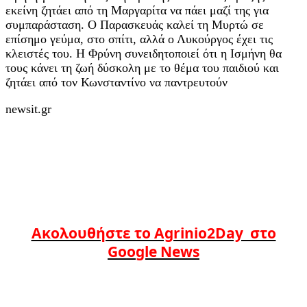
εκείνη ζητάει από τη Μαργαρίτα να πάει μαζί της για
συμπαράσταση. Ο Παρασκευάς καλεί τη Μυρτώ σε
επίσημο γεύμα, στο σπίτι, αλλά ο Λυκούργος έχει τις
κλειστές του. Η Φρύνη συνειδητοποιεί ότι η Ισμήνη θα
τους κάνει τη ζωή δύσκολη με το θέμα του παιδιού και
ζητάει από τον Κωνσταντίνο να παντρευτούν
newsit.gr
Ακολουθήστε το Agrinio2Day στο
Google News