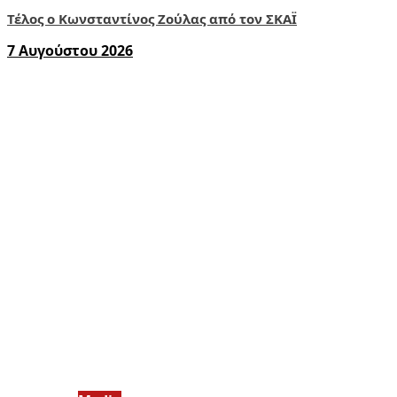
Τέλος ο Κωνσταντίνος Ζούλας από τον ΣΚΑΪ
7 Αυγούστου 2026