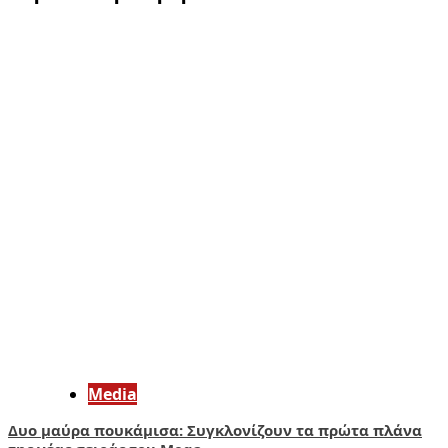
Media
Δυο μαύρα πουκάμισα: Συγκλονίζουν τα πρώτα πλάνα