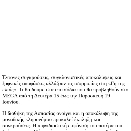
Έντονες συγκρούσεις, συγκλονιστικές αποκαλύψεις και
ξαφνικές αποφάσεις αλλάζουν τις ισορροπίες στη «Γη της
ελιάς». Τι θα δούμε στα επεισόδια που θα προβληθούν στο
ΜEGA από τη Δευτέρα 15 έως την Παρασκευή 19
Ιουνίου.
Η διαθήκη της Ασπασίας ανοίγει και η αποκάλυψη της
μοναδικής κληρονόμου προκαλεί έκπληξη και
συγκρούσεις. Η αιφνιδιαστική εμφάνιση του πατέρα του