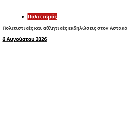
Πολιτισμός
Πολιτιστικές και αθλητικές εκδηλώσεις στον Αστακό
6 Αυγούστου 2026