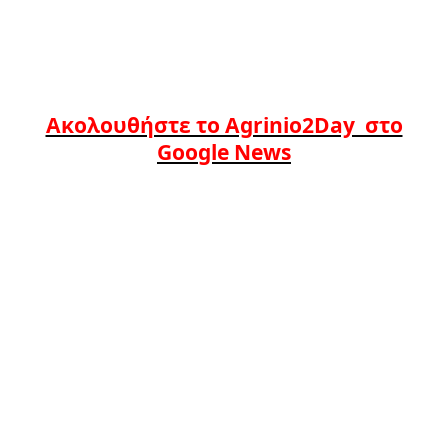
Ακολουθήστε το Agrinio2Day στο
Google News