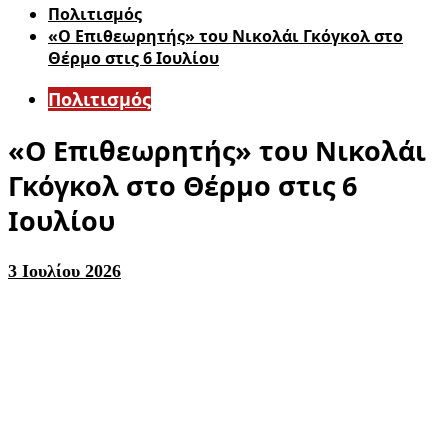
Πολιτισμός
«Ο Επιθεωρητής» του Νικολάι Γκόγκολ στο
Θέρμο στις 6 Ιουλίου
Πολιτισμός
«Ο Επιθεωρητής» του Νικολάι
Γκόγκολ στο Θέρμο στις 6
Ιουλίου
3 Ιουλίου 2026