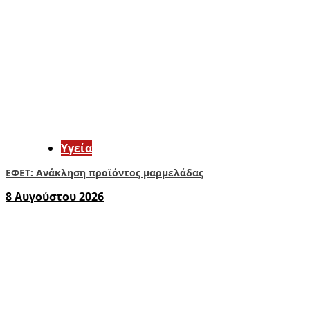
Υγεία
ΕΦΕΤ: Ανάκληση προϊόντος μαρμελάδας
8 Αυγούστου 2026