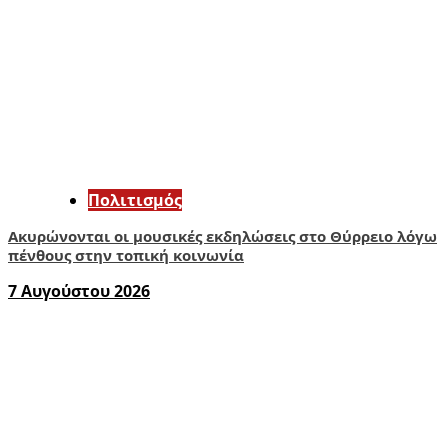
Πολιτισμός
Ακυρώνονται οι μουσικές εκδηλώσεις στο Θύρρειο λόγω
πένθους στην τοπική κοινωνία
7 Αυγούστου 2026