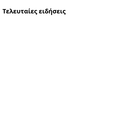
Τελευταίες ειδήσεις