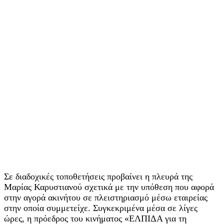
Σε διαδοχικές τοποθετήσεις προβαίνει η πλευρά της
Μαρίας Καρυστιανού σχετικά με την υπόθεση που αφορά
στην αγορά ακινήτου σε πλειστηριασμό μέσω εταιρείας
στην οποία συμμετείχε. Συγκεκριμένα μέσα σε λίγες
ώρες, η πρόεδρος του κινήματος «ΕΛΠΙΔΑ για τη