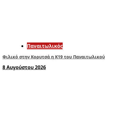
Παναιτωλικός
Φιλικό στην Κορυτσά η Κ19 του Παναιτωλικού
8 Αυγούστου 2026