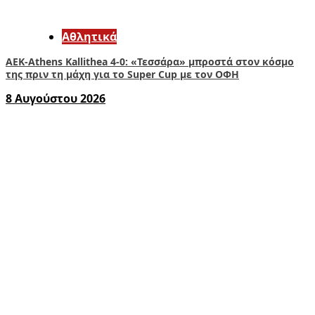
Αθλητικά
ΑΕΚ-Athens Kallithea 4-0: «Τεσσάρα» μπροστά στον κόσμο
της πριν τη μάχη για το Super Cup με τον ΟΦΗ
8 Αυγούστου 2026