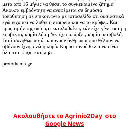
μετά από 16 μήνες να θέσει το συγκεκριμένο ζήτημα.
Άκουσα εμβρόντητη να αναφέρεται σε δημόσια
τοποθέτηση σε επικοινωνία με ιστοσελίδα ότι ουσιαστικά
εγώ είχα πει να λυθεί η εταιρεία και να το κρύψει. Και
προς τιμήν της από ό,τι καταλαβαίνω, εάν είχε γίνει αυτή η
κουβέντα, καμία λύση δεν έχει υπάρξει, καμία μεταβολή.
Γιατί συνήθως αυτά τα κάνουν άνθρωποι που θέλουν να
σβήνουν ίχνη, ενώ η κυρία Καρυστιανού θέλει να είναι
όλα στο φως», κατέληξε.
protothema.gr
Ακολουθήστε το Agrinio2Day στο
Google News