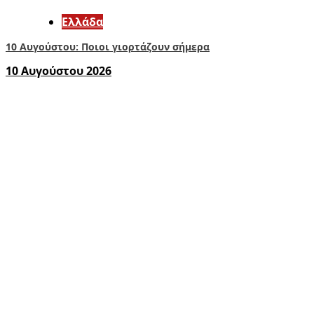
Ελλάδα
10 Αυγούστου: Ποιοι γιορτάζουν σήμερα
10 Αυγούστου 2026