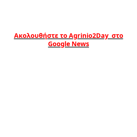
Ακολουθήστε το Agrinio2Day στο
Google News