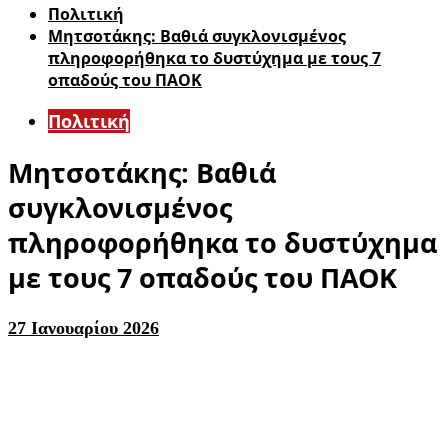
Πολιτική
Μητσοτάκης: Βαθιά συγκλονισμένος
πληροφορήθηκα το δυστύχημα με τους 7
οπαδούς του ΠΑΟΚ
Πολιτική
Μητσοτάκης: Βαθιά
συγκλονισμένος
πληροφορήθηκα το δυστύχημα
με τους 7 οπαδούς του ΠΑΟΚ
27 Ιανουαρίου 2026