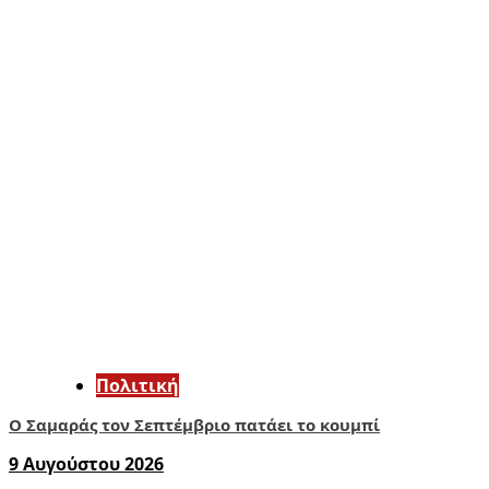
Πολιτική
Ο Σαμαράς τον Σεπτέμβριο πατάει το κουμπί
9 Αυγούστου 2026