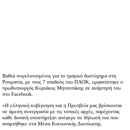
Βαθιά συγκλονισμένος για το τραγικό δυστύχημα στη
Ρουμανία, με τους 7 οπαδούς του ΠΑΟΚ, εμφανίστηκε ο
πρωθυπουργός Κυριάκος Μητσοτάκης σε ανάρτησή του
στο Facebook.
«Η ελληνική κυβέρνηση και η Πρεσβεία μας βρίσκονται
σε άμεση συνεργασία με τις τοπικές αρχές, παρέχοντας
κάθε δυνατή υποστήριξη» ανέφερε σε δήλωσή του που
αναρτήθηκε στα Μέσα Kοινωνικής Δικτύωσης.