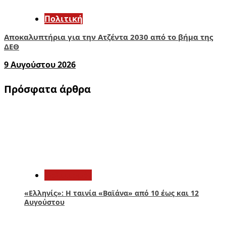
Πολιτική
Αποκαλυπτήρια για την Ατζέντα 2030 από το βήμα της
ΔΕΘ
9 Αυγούστου 2026
Πρόσφατα άρθρα
1
Πολιτισμός
«Ελληνίς»: Η ταινία «Βαϊάνα» από 10 έως και 12
Αυγούστου