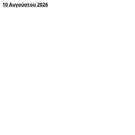
10 Αυγούστου 2026