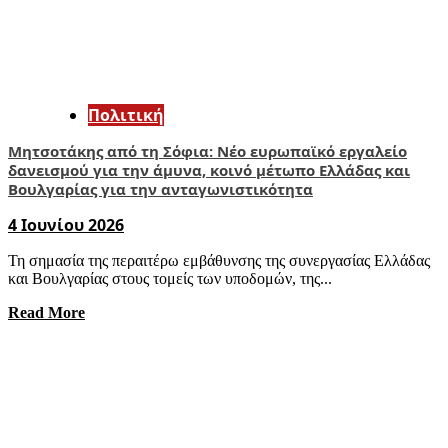
Πολιτική
Μητσοτάκης από τη Σόφια: Νέο ευρωπαϊκό εργαλείο
δανεισμού για την άμυνα, κοινό μέτωπο Ελλάδας και
Βουλγαρίας για την ανταγωνιστικότητα
4 Ιουνίου 2026
Τη σημασία της περαιτέρω εμβάθυνσης της συνεργασίας Ελλάδας
και Βουλγαρίας στους τομείς των υποδομών, της...
Read More