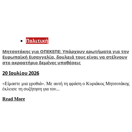
Πολιτική
Μητσοτάκης για ΟΠΕΚΕΠΕ: Υπάρχουν ερωτήματα για την
Ευρωπαϊκή Εισαγγελία, δουλειά τους είναι να στέλνουν
στο ακροατήριο δεμένες υποθέσεις
20 Ιουλίου 2026
«Είμαστε μια γροθιά». Με αυτή τη φράση ο Κυριάκος Μητσοτάκης
έκλεισε τη συζήτηση για τον...
Read More