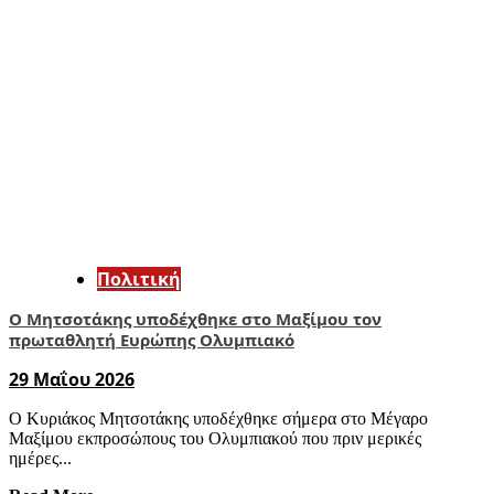
Πολιτική
Ο Μητσοτάκης υποδέχθηκε στο Μαξίμου τον
πρωταθλητή Ευρώπης Ολυμπιακό
29 Μαΐου 2026
Ο Κυριάκος Μητσοτάκης υποδέχθηκε σήμερα στο Μέγαρο
Μαξίμου εκπροσώπους του Ολυμπιακού που πριν μερικές
ημέρες...