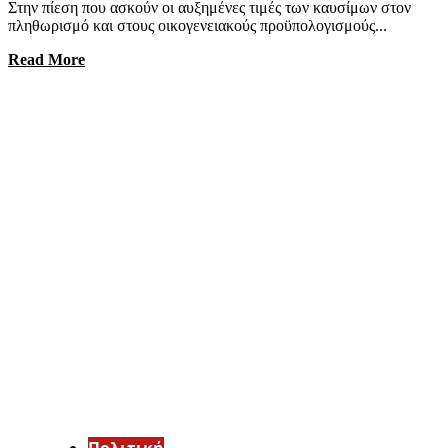
Στην πίεση που ασκούν οι αυξημένες τιμές των καυσίμων στον
πληθωρισμό και στους οικογενειακούς προϋπολογισμούς...
Read More
Πολιτική