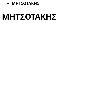
ΜΗΤΣΟΤΑΚΗΣ
ΜΗΤΣΟΤΑΚΗΣ