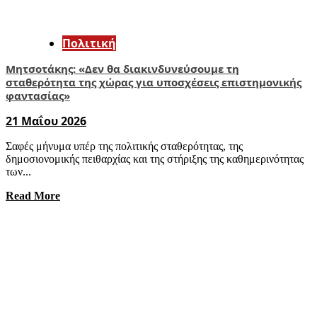
Πολιτική
Μητσοτάκης: «Δεν θα διακινδυνεύσουμε τη
σταθερότητα της χώρας για υποσχέσεις επιστημονικής
φαντασίας»
21 Μαΐου 2026
Σαφές μήνυμα υπέρ της πολιτικής σταθερότητας, της
δημοσιονομικής πειθαρχίας και της στήριξης της καθημερινότητας
των...
Read More