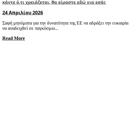
κάντε ό,τι χρειάζεται, θα είμαστε εδώ για εσάς
24 Απριλίου 2026
Σαφή μηνύματα για την δυνατότητα της ΕΕ να αδράξει την ευκαιρία
να αναδειχθεί σε παγκόσμιο...
Read More