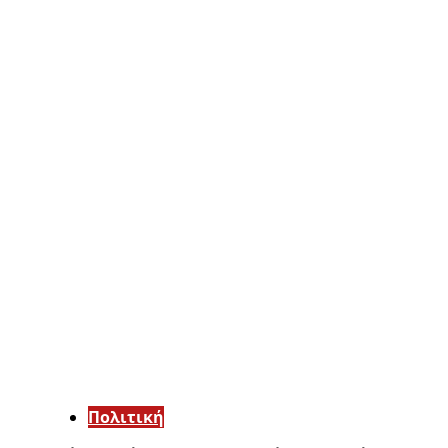
Πολιτική