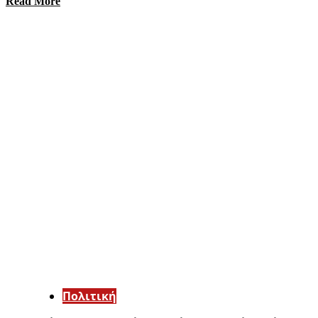
Read More
Πολιτική