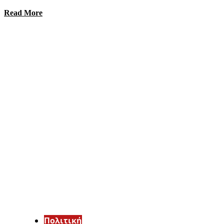
Read More
Πολιτική