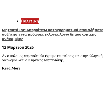
Πολιτική
Μητσοτάκης: Απορρίπτω κατηγορηματικά οποιαδήποτε
συζήτηση για πρόωρες εκλογές λόγω δημοσκοπικής
ανάκαμψης
12 Μαρτίου 2026
Αν ο πόλεμος παραταθεί θα έχουμε επιπτώσεις και στην ελληνική
οικονομία λέει ο Κυριάκος Μητσοτάκης,...
Read More