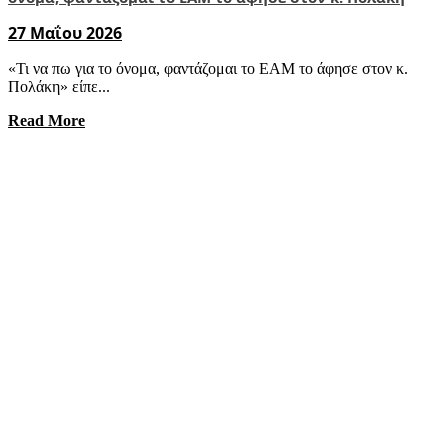
27 Μαΐου 2026
«Τι να πω για το όνομα, φαντάζομαι το ΕΑΜ το άφησε στον κ.
Πολάκη» είπε...
Read More