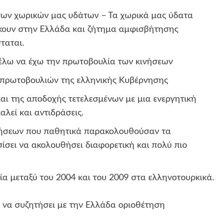
 των χωρικών μας υδάτων – Τα χωρικά μας ύδατα
ήκουν στην Ελλάδα και ζήτημα αμφισβήτησης
ταται.
Θέλω να έχω την πρωτοβουλία των κινήσεων
ο πρωτοβουλιών της ελληνικής Κυβέρνησης
και της αποδοχής τετελεσμένων με μια ενεργητική
λεί και αντιδράσεις.
ρνήσεων που παθητικά παρακολουθούσαν τα
ίσει να ακολουθήσει διαφορετική και πολύ πιο
α μεταξύ του 2004 και του 2009 στα ελληνοτουρκικά.
 να συζητήσει με την Ελλάδα οριοθέτηση