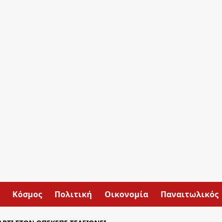
Κόσμος
Πολιτική
Οικονομία
Παναιτωλικός