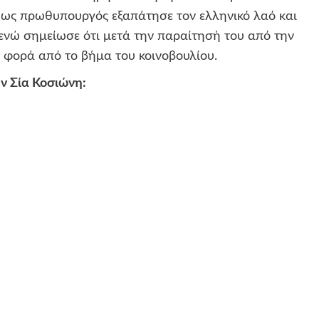
ι ως πρωθυπουργός εξαπάτησε τον ελληνικό λαό και
, ενώ σημείωσε ότι μετά την παραίτησή του από την
α φορά από το βήμα του κοινοβουλίου.
ν Σία Κοσιώνη: