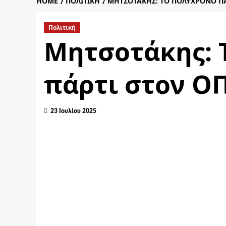
HOME
ΠΟΛΙΤΙΚΉ
ΜΗΤΣΟΤΆΚΗΣ: ΤΟ ΠΟΛΎΧΡΟΝΟ ΠΆ
Πολιτική
Μητσοτάκης: 
πάρτι στον Ο
23 Ιουλίου 2025