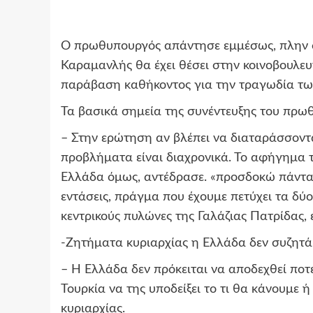
Ο πρωθυπουργός απάντησε εμμέσως, πλην 
Καραμανλής θα έχει θέσει στην κοινοβουλευ
παράβαση καθήκοντος για την τραγωδία τω
Τα βασικά σημεία της συνέντευξης του πρω
– Στην ερώτηση αν βλέπει να διαταράσσοντα
προβλήματα είναι διαχρονικά. Το αφήγημα 
Ελλάδα όμως, αντέδρασε. «προσδοκώ πάντα 
εντάσεις, πράγμα που έχουμε πετύχει τα δύο
κεντρικούς πυλώνες της Γαλάζιας Πατρίδας, 
-Ζητήματα κυριαρχίας η Ελλάδα δεν συζητά
– Η Ελλάδα δεν πρόκειται να αποδεχθεί ποτ
Τουρκία να της υποδείξει το τι θα κάνουμε ή
κυριαρχίας.