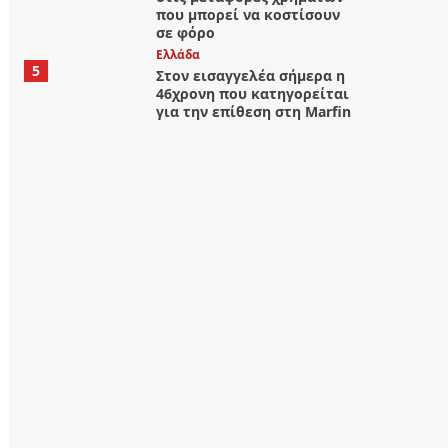
που μπορεί να κοστίσουν
σε φόρο
Ελλάδα
5
Στον εισαγγελέα σήμερα η
46χρονη που κατηγορείται
για την επίθεση στη Marfin