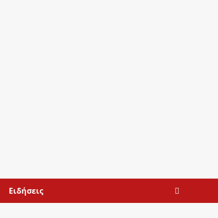
Ειδήσεις