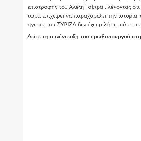
επιστροφής του Αλέξη Τσίπρα , λέγοντας ότ
τώρα επιχειρεί να παραχαράξει την ιστορία
ηγεσία του ΣΥΡΙΖΑ δεν έχει μιλήσει ούτε μι
Δείτε τη συνέντευξη του πρωθυπουργού στη