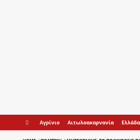
Αγρίνιο
Αιτωλοακαρνανία
Ελλάδα