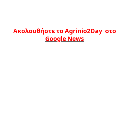
Ακολουθήστε το Agrinio2Day στο
Google News