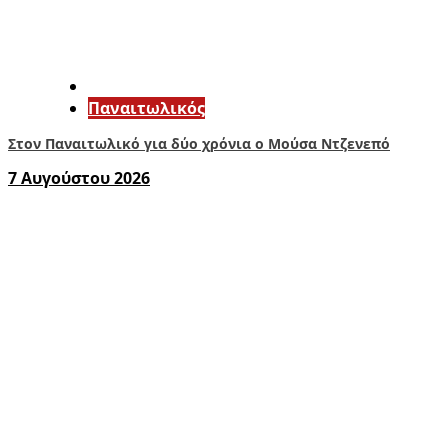
Παναιτωλικός
Στον Παναιτωλικό για δύο χρόνια ο Μούσα Ντζενεπό
7 Αυγούστου 2026