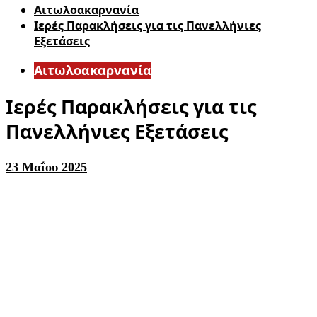
Αιτωλοακαρνανία
Ιερές Παρακλήσεις για τις Πανελλήνιες
Εξετάσεις
Αιτωλοακαρνανία
Ιερές Παρακλήσεις για τις
Πανελλήνιες Εξετάσεις
23 Μαΐου 2025