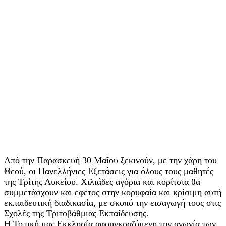
Από την Παρασκευή 30 Μαΐου ξεκινούν, με την χάρη του
Θεού, οι Πανελλήνιες Εξετάσεις για όλους τους μαθητές
της Τρίτης Λυκείου. Χιλιάδες αγόρια και κορίτσια θα
συμμετάσχουν και εφέτος στην κορυφαία και κρίσιμη αυτή
εκπαιδευτική διαδικασία, με σκοπό την εισαγωγή τους στις
Σχολές της Τριτοβάθμιας Εκπαίδευσης.
Η Τοπική μας Εκκλησία αφουγκραζόμενη την αγωνία των