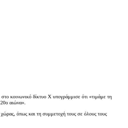
 στο κοινωνικό δίκτυο Χ υπογράμμισε ότι «τιμάμε τη
 20ο αιώνα».
χώρας, όπως και τη συμμετοχή τους σε όλους τους