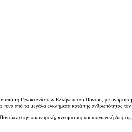
ια από τη Γενοκτονία των Ελλήνων του Πόντου, με ανάρτηση
α «ένα από τα μεγάλα εγκλήματα κατά της ανθρωπότητας τον
ντίων στην οικονομική, πνευματική και κοινωνική ζωή της 