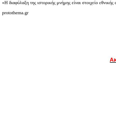
«Η διαφύλαξη της ιστορικής μνήμης είναι στοιχείο εθνικής 
protothema.gr
Ακ