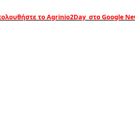
ολουθήστε το Agrinio2Day στο Google N