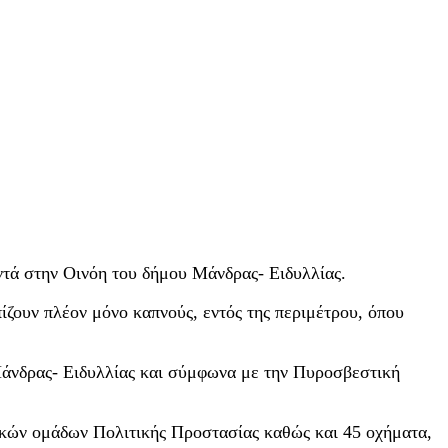
ντά στην Οινόη του δήμου Μάνδρας- Ειδυλλίας.
ίζουν πλέον μόνο καπνούς, εντός της περιμέτρου, όπου
Μάνδρας- Ειδυλλίας και σύμφωνα με την Πυροσβεστική
ικών ομάδων Πολιτικής Προστασίας καθώς και 45 οχήματα,