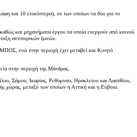
άφη και 10 ελικόπτερα), εκ των οποίων τα δύο για το
καθώς και μηχανήματα έργου τα οποία ενεργούν από κοινού
οιξη αντιπυρικών ζωνών.
ΜΠΟΣ, ενώ στην περιοχή έχει μεταβεί και Κινητό
εία στην περιοχή της Μάνδρας.
Χίου, Σάμου, Ικαρίας, Ρεθύμνου, Ηρακλείου και Λασιθίου,
ής χώρας, μεταξύ των οποίων η Αττική και η Εύβοια.