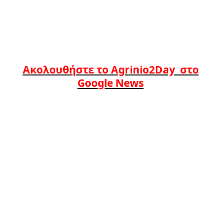
Ακολουθήστε το Agrinio2Day στο
Google News