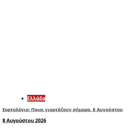
Ελλάδα
Εορτολόγιο: Ποιοι γιορτάζουν σήμερα, 8 Αυγούστου
8 Αυγούστου 2026