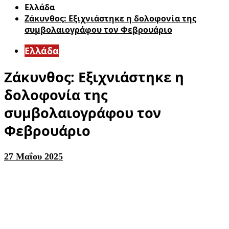
Ελλάδα
Ζάκυνθος: Εξιχνιάστηκε η δολοφονία της
συμβολαιογράφου τον Φεβρουάριο
Ελλάδα
Ζάκυνθος: Εξιχνιάστηκε η
δολοφονία της
συμβολαιογράφου τον
Φεβρουάριο
27 Μαΐου 2025