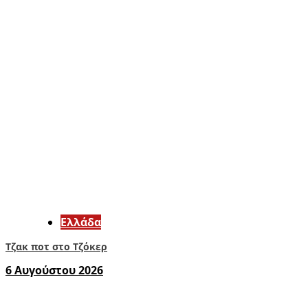
Ελλάδα
Τζακ ποτ στο Τζόκερ
6 Αυγούστου 2026