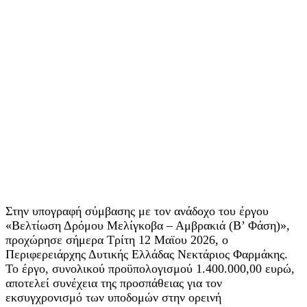
Στην υπογραφή σύμβασης με τον ανάδοχο του έργου
«Βελτίωση Δρόμου Μελίγκοβα – Αμβρακιά (Β’ Φάση)»,
προχώρησε σήμερα Τρίτη 12 Μαϊου 2026, ο
Περιφερειάρχης Δυτικής Ελλάδας Νεκτάριος Φαρμάκης.
Το έργο, συνολικού προϋπολογισμού 1.400.000,00 ευρώ,
αποτελεί συνέχεια της προσπάθειας για τον
εκσυγχρονισμό των υποδομών στην ορεινή