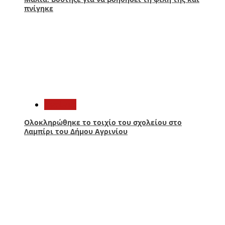
πνίγηκε
3
Aγρίνιο
Ολοκληρώθηκε το τοιχίο του σχολείου στο
Λαμπίρι του Δήμου Αγρινίου