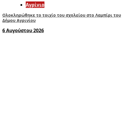
Aγρίνιο
Ολοκληρώθηκε το τοιχίο του σχολείου στο Λαμπίρι του
Δήμου Αγρινίου
6 Αυγούστου 2026