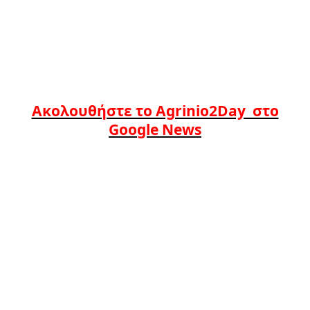
Ακολουθήστε το Agrinio2Day στο
Google News