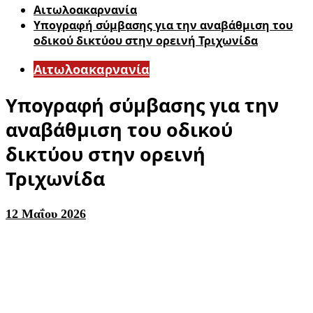
Αιτωλοακαρνανία
Υπογραφή σύμβασης για την αναβάθμιση του
οδικού δικτύου στην ορεινή Τριχωνίδα
Αιτωλοακαρνανία
Υπογραφή σύμβασης για την
αναβάθμιση του οδικού
δικτύου στην ορεινή
Τριχωνίδα
12 Μαΐου 2026