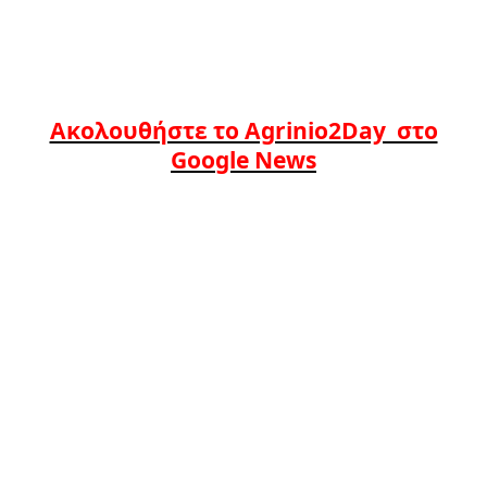
Ακολουθήστε το Agrinio2Day στο
Google News