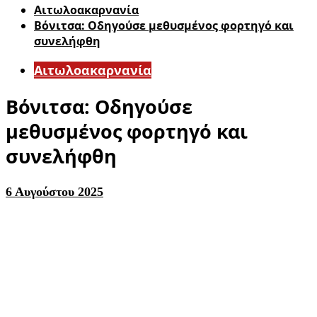
Αιτωλοακαρνανία
Βόνιτσα: Οδηγούσε μεθυσμένος φορτηγό και
συνελήφθη
Αιτωλοακαρνανία
Βόνιτσα: Οδηγούσε
μεθυσμένος φορτηγό και
συνελήφθη
6 Αυγούστου 2025