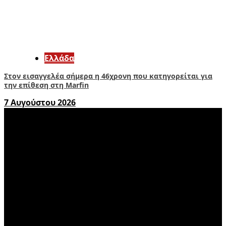
Ελλάδα
Στον εισαγγελέα σήμερα η 46χρονη που κατηγορείται για
την επίθεση στη Marfin
7 Αυγούστου 2026