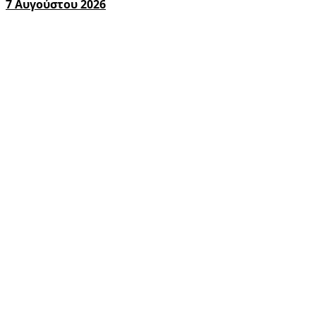
7 Αυγούστου 2026