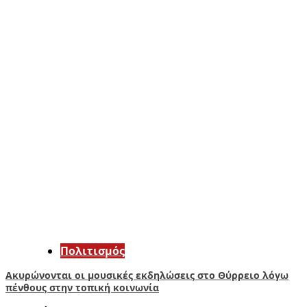
Πολιτισμός
Ακυρώνονται οι μουσικές εκδηλώσεις στο Θύρρειο λόγω
πένθους στην τοπική κοινωνία