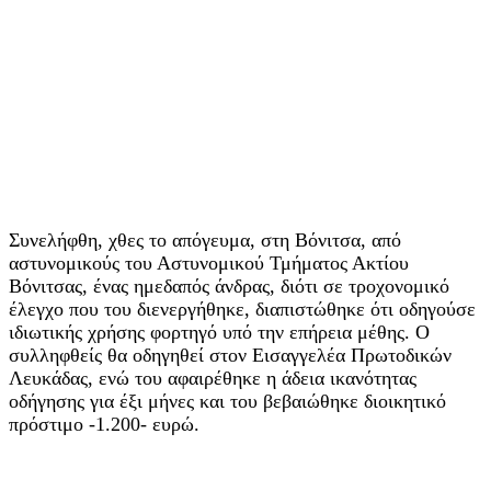
Συνελήφθη, χθες το απόγευμα, στη Βόνιτσα, από
αστυνομικούς του Αστυνομικού Τμήματος Ακτίου
Βόνιτσας, ένας ημεδαπός άνδρας, διότι σε τροχονομικό
έλεγχο που του διενεργήθηκε, διαπιστώθηκε ότι οδηγούσε
ιδιωτικής χρήσης φορτηγό υπό την επήρεια μέθης. Ο
συλληφθείς θα οδηγηθεί στον Εισαγγελέα Πρωτοδικών
Λευκάδας, ενώ του αφαιρέθηκε η άδεια ικανότητας
οδήγησης για έξι μήνες και του βεβαιώθηκε διοικητικό
πρόστιμο -1.200- ευρώ.