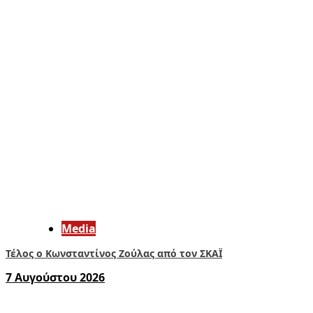
Media
Τέλος ο Κωνσταντίνος Ζούλας από τον ΣΚΑΪ
7 Αυγούστου 2026