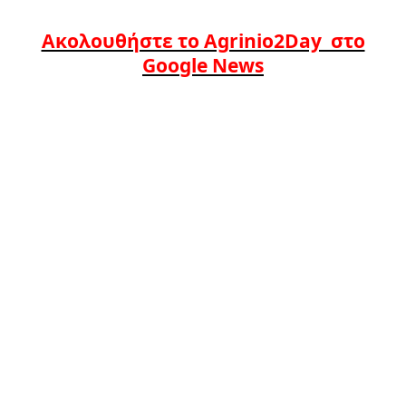
Ακολουθήστε το Agrinio2Day στο
Google News