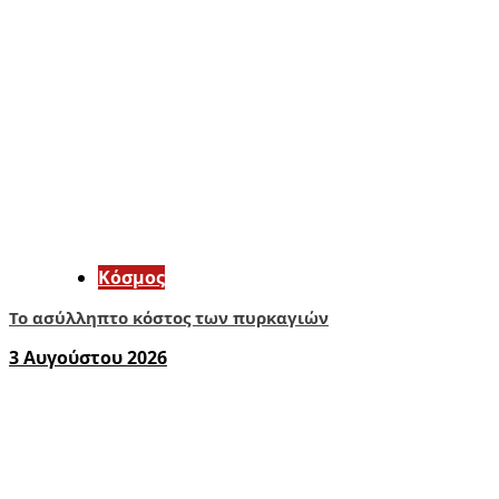
Κόσμος
Το ασύλληπτο κόστος των πυρκαγιών
3 Αυγούστου 2026