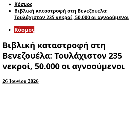
Κόσμος
Βιβλική καταστροφή στη Βενεζουέλα:
Τουλάχιστον 235 νεκροί, 50.000 οι αγνοούμενοι
Κόσμος
Βιβλική καταστροφή στη
Βενεζουέλα: Τουλάχιστον 235
νεκροί, 50.000 οι αγνοούμενοι
26 Ιουνίου 2026