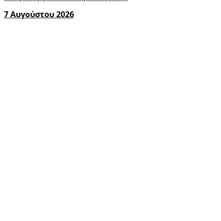
7 Αυγούστου 2026