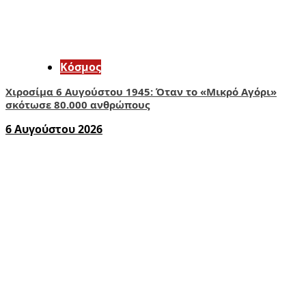
Κόσμος
Χιροσίμα 6 Αυγούστου 1945: Όταν το «Μικρό Αγόρι»
σκότωσε 80.000 ανθρώπους
6 Αυγούστου 2026