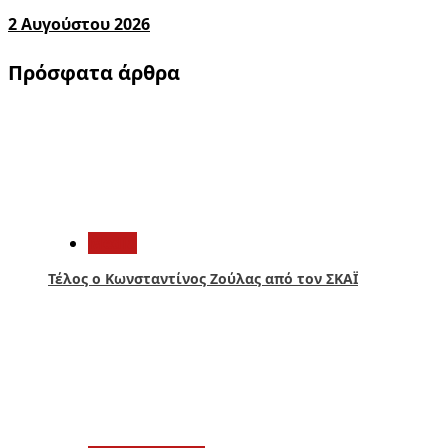
2 Αυγούστου 2026
Πρόσφατα άρθρα
1
Media
Τέλος ο Κωνσταντίνος Ζούλας από τον ΣΚΑΪ
2