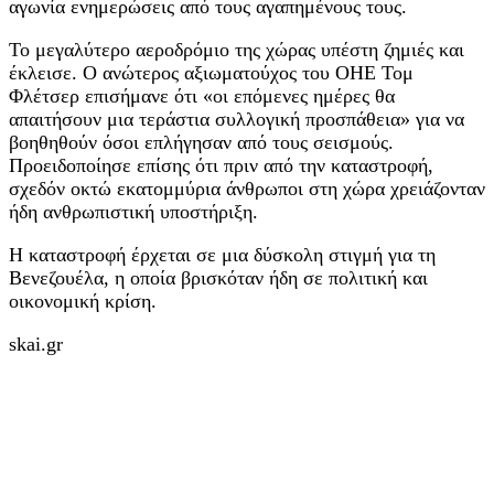
αγωνία ενημερώσεις από τους αγαπημένους τους.
Το μεγαλύτερο αεροδρόμιο της χώρας υπέστη ζημιές και
έκλεισε. Ο ανώτερος αξιωματούχος του ΟΗΕ Τομ
Φλέτσερ επισήμανε ότι «οι επόμενες ημέρες θα
απαιτήσουν μια τεράστια συλλογική προσπάθεια» για να
βοηθηθούν όσοι επλήγησαν από τους σεισμούς.
Προειδοποίησε επίσης ότι πριν από την καταστροφή,
σχεδόν οκτώ εκατομμύρια άνθρωποι στη χώρα χρειάζονταν
ήδη ανθρωπιστική υποστήριξη.
Η καταστροφή έρχεται σε μια δύσκολη στιγμή για τη
Βενεζουέλα, η οποία βρισκόταν ήδη σε πολιτική και
οικονομική κρίση.
skai.gr