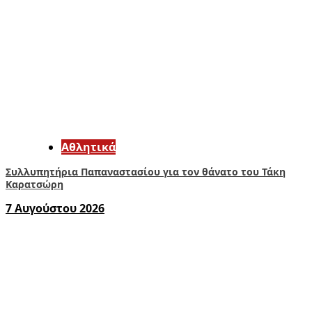
Αθλητικά
Συλλυπητήρια Παπαναστασίου για τον θάνατο του Τάκη
Καρατσώρη
7 Αυγούστου 2026