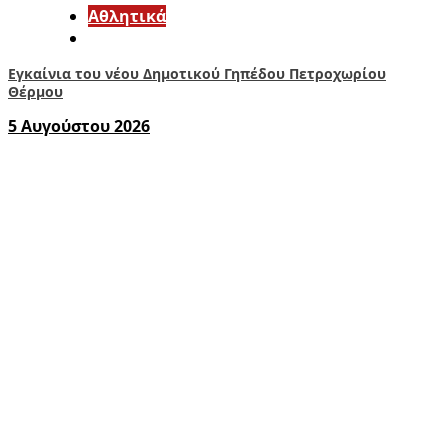
Αθλητικά
Εγκαίνια του νέου Δημοτικού Γηπέδου Πετροχωρίου
Θέρμου
5 Αυγούστου 2026