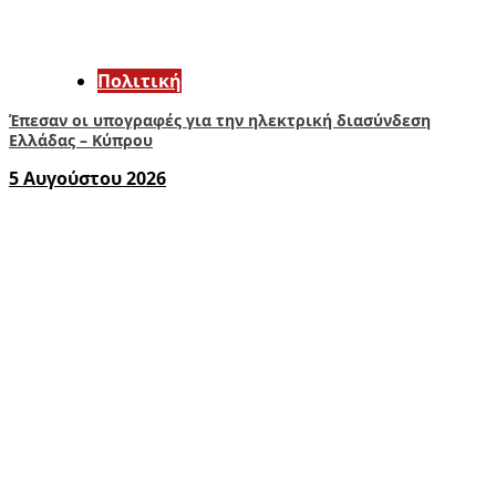
Πολιτική
Έπεσαν οι υπογραφές για την ηλεκτρική διασύνδεση
Ελλάδας – Κύπρου
5 Αυγούστου 2026