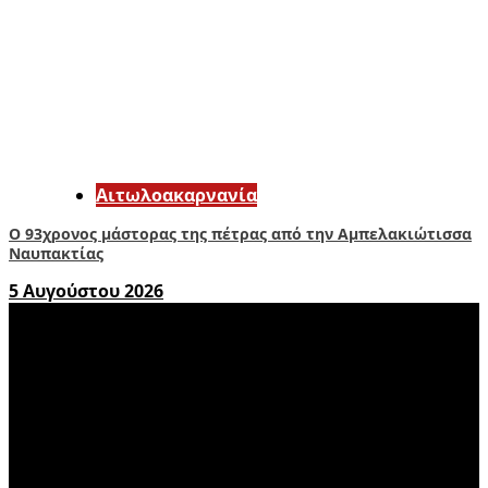
Αιτωλοακαρνανία
Ο 93χρονος μάστορας της πέτρας από την Αμπελακιώτισσα
Ναυπακτίας
5 Αυγούστου 2026