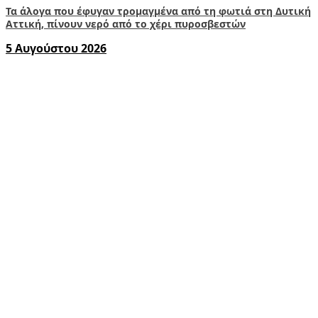
Τα άλογα που έφυγαν τρομαγμένα από τη φωτιά στη Δυτική
Αττική, πίνουν νερό από το χέρι πυροσβεστών
5 Αυγούστου 2026