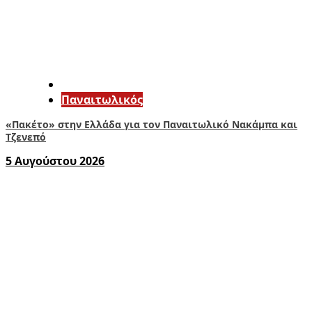
Παναιτωλικός
«Πακέτο» στην Ελλάδα για τον Παναιτωλικό Νακάμπα και
Τζενεπό
5 Αυγούστου 2026