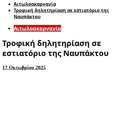
Αιτωλοακαρνανία
Τροφική δηλητηρίαση σε εστιατόριο της
Ναυπάκτου
Αιτωλοακαρνανία
Τροφική δηλητηρίαση σε
εστιατόριο της Ναυπάκτου
17 Οκτωβρίου 2025