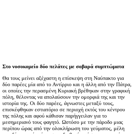
Στο νοσοκομείο δύο πελάτες με σοβαρά συμπτώματα
Θα τους μείνει αξέχαστη η επίσκεψη στη Ναύπακτο για
δύο παρέες μία από το Αντίρριο και η άλλη από την Πάτρα,
οι οποίες την περασμένη Κυριακή βρέθηκαν στην γραφική
πόλη, θέλοντας να απολαύσουν την ομορφιά της και την
ιστορία της. Οι δύο παρέες, άγνωστες μεταξύ τους,
επισκέφθηκαν εστιατόριο σε περιοχή εκτός του κέντρου
της πόλης και αφού κάθισαν παρήγγειλαν για το
μεσημεριανό τους φαγητό. Ωστόσο με την πάροδο μιας
περίπου ώρας από την ολοκλήρωση του γεύματος, μέλη