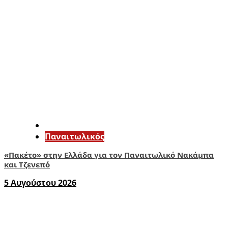
Παναιτωλικός
«Πακέτο» στην Ελλάδα για τον Παναιτωλικό Νακάμπα
και Τζενεπό
5 Αυγούστου 2026