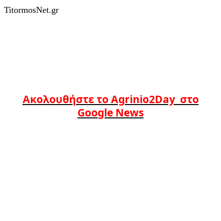
TitormosNet.gr
Ακολουθήστε το Agrinio2Day στο
Google News