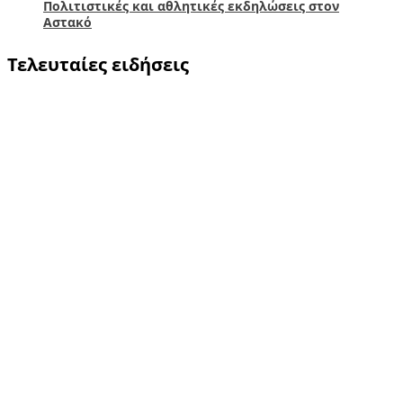
Πολιτιστικές και αθλητικές εκδηλώσεις στον
Αστακό
Τελευταίες ειδήσεις