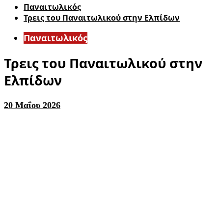
Παναιτωλικός
Τρεις του Παναιτωλικού στην Ελπίδων
Παναιτωλικός
Τρεις του Παναιτωλικού στην
Ελπίδων
20 Μαΐου 2026