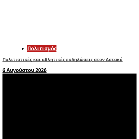
Πολιτισμός
Πολιτιστικές και αθλητικές εκδηλώσεις στον Αστακό
6 Αυγούστου 2026