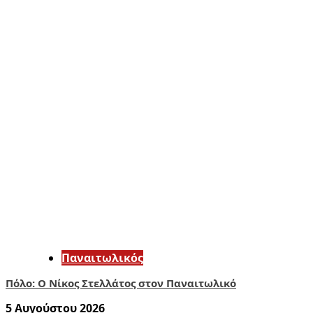
Παναιτωλικός
Πόλο: Ο Νίκος Στελλάτος στον Παναιτωλικό
5 Αυγούστου 2026