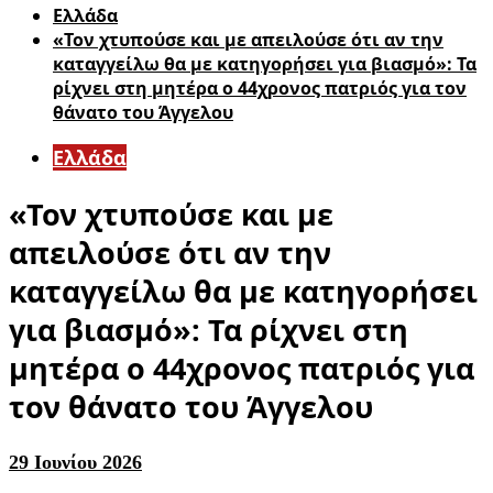
Ελλάδα
«Τον χτυπούσε και με απειλούσε ότι αν την
καταγγείλω θα με κατηγορήσει για βιασμό»: Τα
ρίχνει στη μητέρα ο 44χρονος πατριός για τον
θάνατο του Άγγελου
Ελλάδα
«Τον χτυπούσε και με
απειλούσε ότι αν την
καταγγείλω θα με κατηγορήσει
για βιασμό»: Τα ρίχνει στη
μητέρα ο 44χρονος πατριός για
τον θάνατο του Άγγελου
29 Ιουνίου 2026