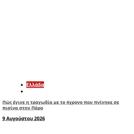
Ελλάδα
Πώς έγινε η τραγωδία με το 4χρονο που πνίγηκε σε
πισίνα στην Πάρο
9 Αυγούστου 2026