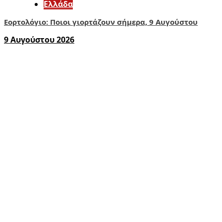
Ελλάδα
Εορτολόγιο: Ποιοι γιορτάζουν σήμερα, 9 Αυγούστου
9 Αυγούστου 2026