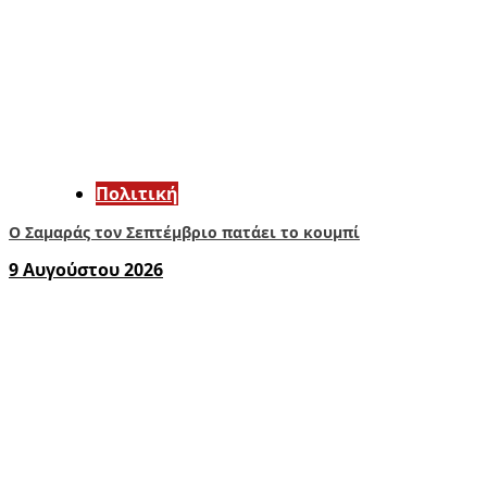
Πολιτική
Ο Σαμαράς τον Σεπτέμβριο πατάει το κουμπί
9 Αυγούστου 2026