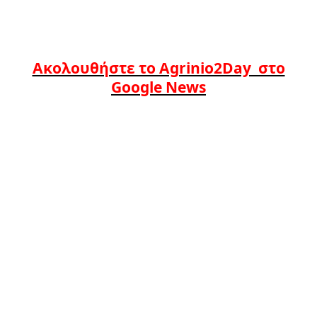
Ακολουθήστε το Agrinio2Day στο
Google News