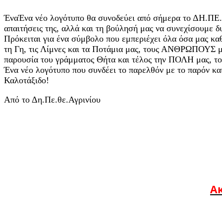
ΈναΈνα νέο λογότυπο θα συνοδεύει από σήμερα το ΔΗ.ΠΕ.Θ
απαιτήσεις της, αλλά και τη βούλησή μας να συνεχίσουμε δυ
Πρόκειται για ένα σύμβολο που εμπεριέχει όλα όσα μας κα
τη Γη, τις Λίμνες και τα Ποτάμια μας, τους ΑΝΘΡΩΠΟΥΣ μ
παρουσία του γράμματος Θήτα και τέλος την ΠΟΛΗ μας, το
Ένα νέο λογότυπο που συνδέει το παρελθόν με το παρόν και
Καλοτάξιδο!
Από το Δη.Πε.θε.Αγρινίου
Ακ