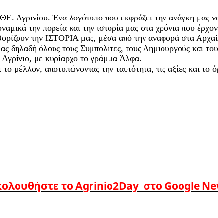
Ε. Αγρινίου. Ένα λογότυπο που εκφράζει την ανάγκη μας να
ναμικά την πορεία και την ιστορία μας στα χρόνια που έρχον
θορίζουν την ΙΣΤΟΡΙΑ μας, μέσα από την αναφορά στα Αρχαί
ας δηλαδή όλους τους Συμπολίτες, τους Δημιουργούς και το
 Αγρίνιο, με κυρίαρχο το γράμμα Άλφα.
 το μέλλον, αποτυπώνοντας την ταυτότητα, τις αξίες και το
ολουθήστε το Agrinio2Day στο Google N