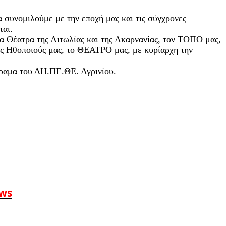
 συνομιλούμε με την εποχή μας και τις σύγχρονες
ται.
α Θέατρα της Αιτωλίας και της Ακαρνανίας, τον ΤΟΠΟ μας,
υς Ηθοποιούς μας, το ΘΕΑΤΡΟ μας, με κυρίαρχη την
 όραμα του ΔΗ.ΠΕ.ΘΕ. Αγρινίου.
ews