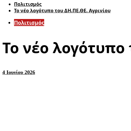
Πολιτισμός
Το νέο λογότυπο του ΔΗ.ΠΕ.ΘΕ. Αγρινίου
Πολιτισμός
Το νέο λογότυπο 
4 Ιουνίου 2026