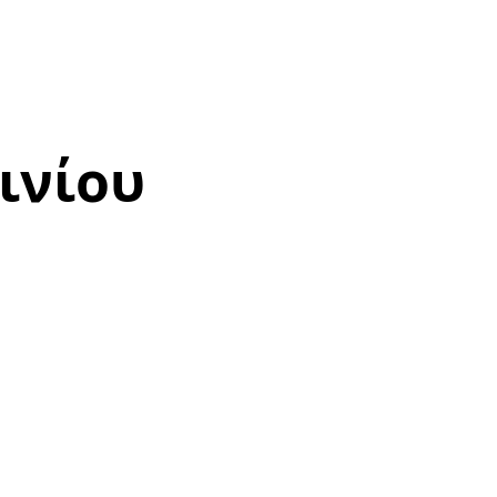
ινίου