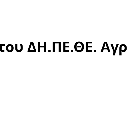
του ΔΗ.ΠΕ.ΘΕ. Αγρ