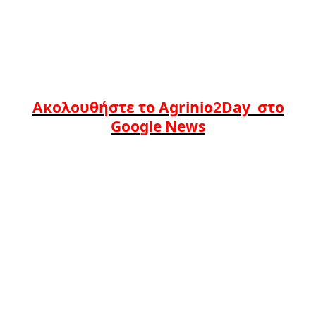
Ακολουθήστε το Agrinio2Day στο
Google News