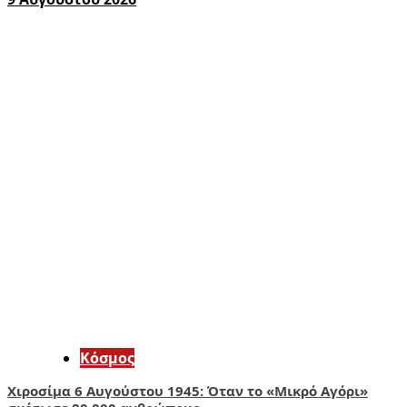
Κόσμος
Χιροσίμα 6 Αυγούστου 1945: Όταν το «Μικρό Αγόρι»