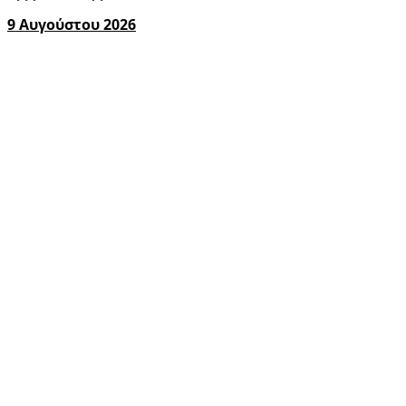
9 Αυγούστου 2026