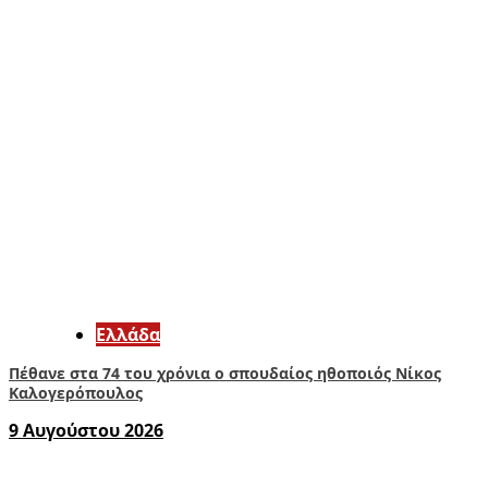
Ελλάδα
Πέθανε στα 74 του χρόνια ο σπουδαίος ηθοποιός Νίκος
Καλογερόπουλος
9 Αυγούστου 2026