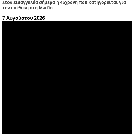
Στον εισαγγελέα σήμερα η 46χρονη που κατηγορείται για
την επίθεση στη Marfin
7 Αυγούστου 2026