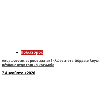
Πολιτισμός
Ακυρώνονται οι μουσικές εκδηλώσεις στο Θύρρειο λόγω
πένθους στην τοπική κοινωνία
7 Αυγούστου 2026