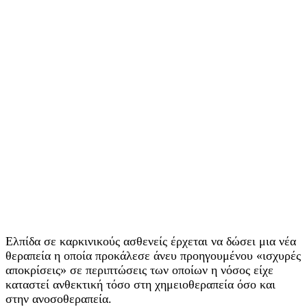
Ελπίδα σε καρκινικούς ασθενείς έρχεται να δώσει μια νέα
θεραπεία η οποία προκάλεσε άνευ προηγουμένου «ισχυρές
αποκρίσεις» σε περιπτώσεις των οποίων η νόσος είχε
καταστεί ανθεκτική τόσο στη χημειοθεραπεία όσο και
στην ανοσοθεραπεία.