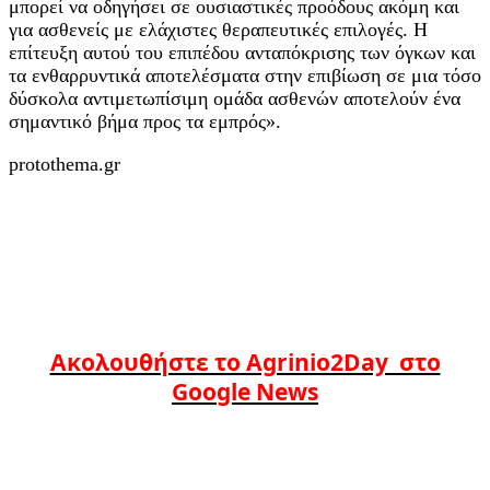
μπορεί να οδηγήσει σε ουσιαστικές προόδους ακόμη και
για ασθενείς με ελάχιστες θεραπευτικές επιλογές. Η
επίτευξη αυτού του επιπέδου ανταπόκρισης των όγκων και
τα ενθαρρυντικά αποτελέσματα στην επιβίωση σε μια τόσο
δύσκολα αντιμετωπίσιμη ομάδα ασθενών αποτελούν ένα
σημαντικό βήμα προς τα εμπρός».
protothema.gr
Ακολουθήστε το Agrinio2Day στο
Google News