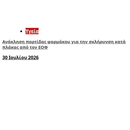
Υγεία
Ανάκληση παρτίδας φαρμάκου για την σκλήρυνση κατά
πλάκας από τον ΕΟΦ
30 Ιουλίου 2026