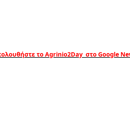
ολουθήστε το Agrinio2Day στο Google N