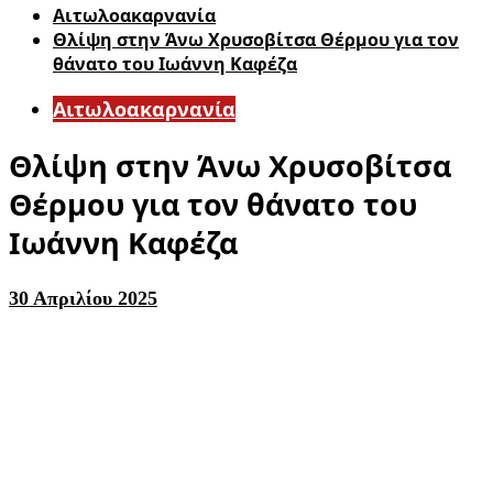
Αιτωλοακαρνανία
Θλίψη στην Άνω Χρυσοβίτσα Θέρμου για τον
θάνατο του Ιωάννη Καφέζα
Αιτωλοακαρνανία
Θλίψη στην Άνω Χρυσοβίτσα
Θέρμου για τον θάνατο του
Ιωάννη Καφέζα
30 Απριλίου 2025