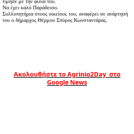
τίμησε με την φιλία του.
Να έχει καλό Παράδεισο.
Συλλυπητήρια στους οικείους του, αναφέρει σε ανάρτησή
του ο δήμαρχος Θέρμου Σπύρος Κωνσταντάρας.
Ακολουθήστε το Agrinio2Day στο
Google News