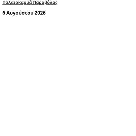
Παλαιοκαρυά Παραβόλας
6 Αυγούστου 2026