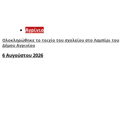
Aγρίνιο
Ολοκληρώθηκε το τοιχίο του σχολείου στο Λαμπίρι του
Δήμου Αγρινίου
6 Αυγούστου 2026