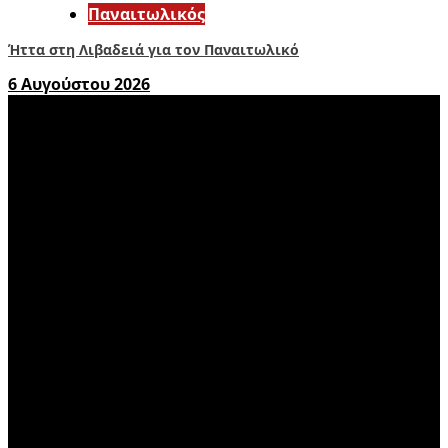
Παναιτωλικός
Ήττα στη Λιβαδειά για τον Παναιτωλικό
6 Αυγούστου 2026