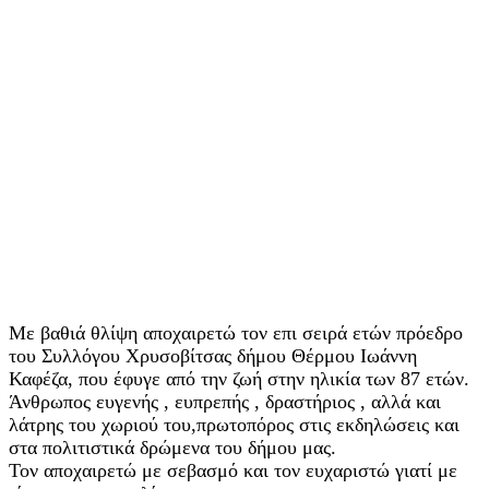
Με βαθιά θλίψη αποχαιρετώ τον επι σειρά ετών πρόεδρο
του Συλλόγου Χρυσοβίτσας δήμου Θέρμου Ιωάννη
Καφέζα, που έφυγε από την ζωή στην ηλικία των 87 ετών.
Άνθρωπος ευγενής , ευπρεπής , δραστήριος , αλλά και
λάτρης του χωριού του,πρωτοπόρος στις εκδηλώσεις και
στα πολιτιστικά δρώμενα του δήμου μας.
Τον αποχαιρετώ με σεβασμό και τον ευχαριστώ γιατί με