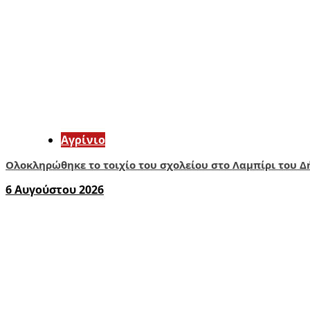
Aγρίνιο
Ολοκληρώθηκε το τοιχίο του σχολείου στο Λαμπίρι του Δ
6 Αυγούστου 2026