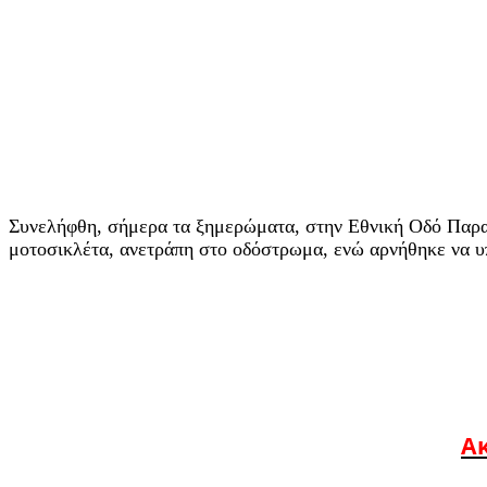
Συνελήφθη, σήμερα τα ξημερώματα, στην Εθνική Οδό Παραβ
μοτοσικλέτα, ανετράπη στο οδόστρωμα, ενώ αρνήθηκε να υ
Ακ