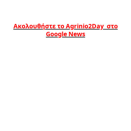
Ακολουθήστε το Agrinio2Day στο
Google News