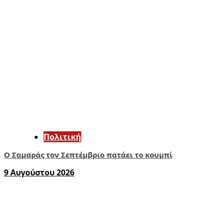
Πολιτική
Ο Σαμαράς τον Σεπτέμβριο πατάει το κουμπί
9 Αυγούστου 2026