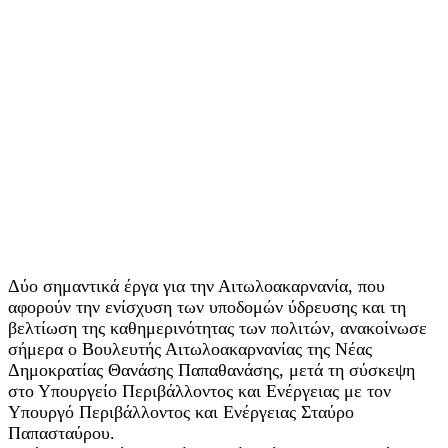
Δύο σημαντικά έργα για την Αιτωλοακαρνανία, που
αφορούν την ενίσχυση των υποδομών ύδρευσης και τη
βελτίωση της καθημερινότητας των πολιτών, ανακοίνωσε
σήμερα ο Βουλευτής Αιτωλοακαρνανίας της Νέας
Δημοκρατίας Θανάσης Παπαθανάσης, μετά τη σύσκεψη
στο Υπουργείο Περιβάλλοντος και Ενέργειας με τον
Υπουργό Περιβάλλοντος και Ενέργειας Σταύρο
Παπασταύρου.