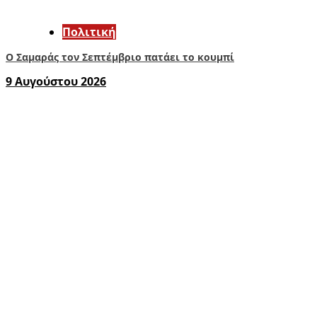
Πολιτική
Ο Σαμαράς τον Σεπτέμβριο πατάει το κουμπί
9 Αυγούστου 2026