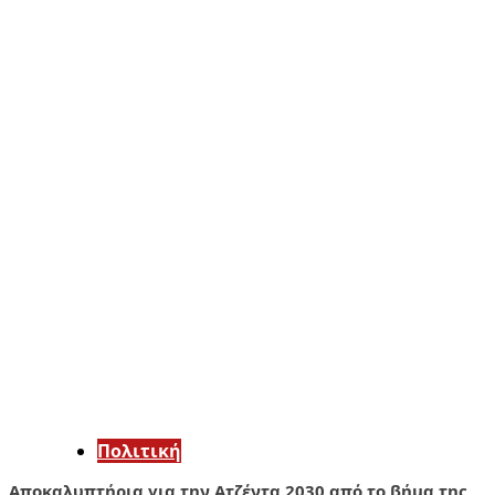
Πολιτική
Αποκαλυπτήρια για την Ατζέντα 2030 από το βήμα της