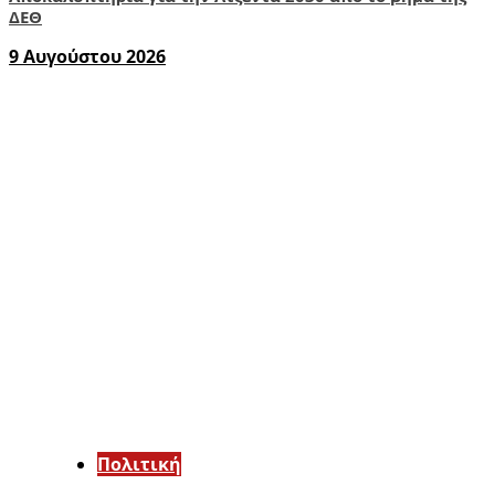
ΔΕΘ
9 Αυγούστου 2026
Πολιτική