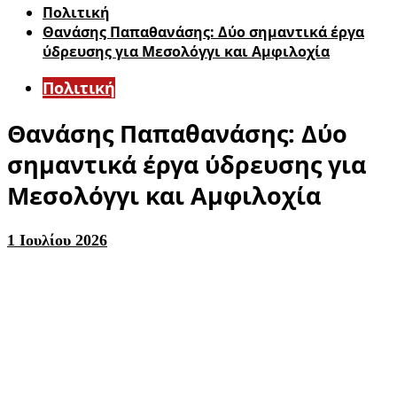
Πολιτική
Θανάσης Παπαθανάσης: Δύο σημαντικά έργα
ύδρευσης για Μεσολόγγι και Αμφιλοχία
Πολιτική
Θανάσης Παπαθανάσης: Δύο
σημαντικά έργα ύδρευσης για
Μεσολόγγι και Αμφιλοχία
1 Ιουλίου 2026