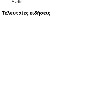
Marfin
Τελευταίες ειδήσεις