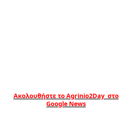
Ακολουθήστε το Agrinio2Day στο
Google News