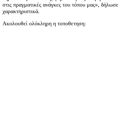
στις πραγματικές ανάγκες του τόπου μας», δήλωσε
χαρακτηριστικά.
Ακολουθεί ολόκληρη η τοποθετηση: