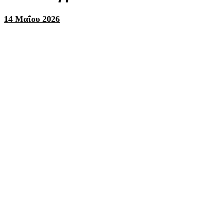
14 Μαΐου 2026