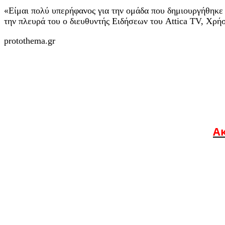
«Είμαι πολύ υπερήφανος για την ομάδα που δημιουργήθηκε αυ
την πλευρά του ο διευθυντής Ειδήσεων του Attica TV, Χρή
protothema.gr
Ακ