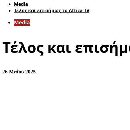
Media
Τέλος και επισήμως το Attica TV
Media
Τέλος και επισήμ
26 Μαΐου 2025