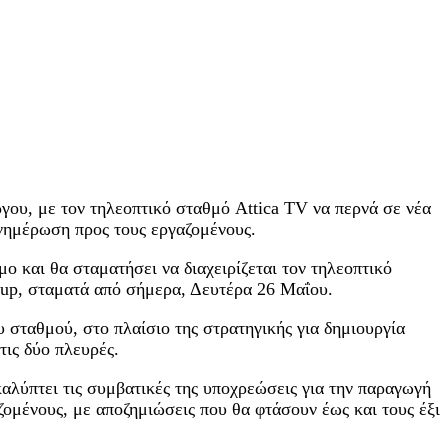
γου, με τον τηλεοπτικό σταθμό Attica TV να περνά σε νέα
νημέρωση προς τους εργαζομένους.
ο και θα σταματήσει να διαχειρίζεται τον τηλεοπτικό
roup, σταματά από σήμερα, Δευτέρα 26 Μαΐου.
 σταθμού, στο πλαίσιο της στρατηγικής για δημιουργία
τις δύο πλευρές.
αλύπτει τις συμβατικές της υποχρεώσεις για την παραγωγή
μένους, με αποζημιώσεις που θα φτάσουν έως και τους έξι