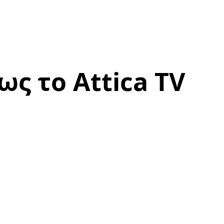
ως το Attica TV