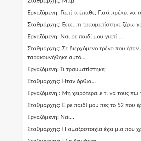
Σταθμάρχης: Μμμ
Εργαζόμενη: Γιατί τι έπαθε; Γιατί πρέπει να
Σταθμάρχης: Εεεε…τι τραυματίστηκε ξέρω γω
Εργαζόμενη: Ναι ρε παιδί μου γιατί …
Σταθμάρχης: Σε διερχόμενο τρένο που ήτα
ταρακουνήθηκε αυτό…
Εργαζόμενη: Τι τραυματίστηκε;
Σταθμάρχης: Ήταν όρθια…
Εργαζόμενη : Μη χειρότερα..ε τι να τους πω
Σταθμάρχης: Ε ρε παιδί μου πες το 52 που έ
Εργαζόμενη: Ναι…
Σταθμάρχης: Η αμαξοστοιχία έχει μία που 