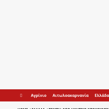
Αγρίνιο
Αιτωλοακαρνανία
Ελλάδα