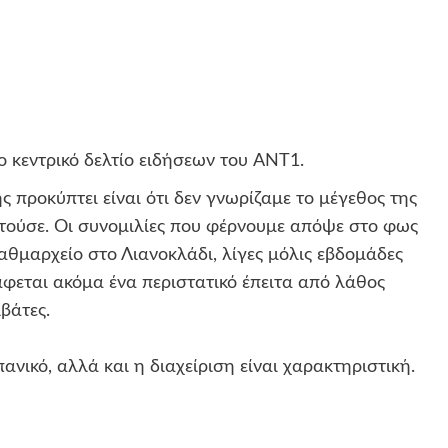
ο κεντρικό δελτίο ειδήσεων του ANT1.
 προκύπτει είναι ότι δεν γνωρίζαμε το μέγεθος της
τούσε. Οι συνομιλίες που φέρνουμε απόψε στο φως
αθμαρχείο στο Λιανοκλάδι, λίγες μόλις εβδομάδες
φεται ακόμα ένα περιστατικό έπειτα από λάθος
βάτες.
ικό, αλλά και η διαχείριση είναι χαρακτηριστική.