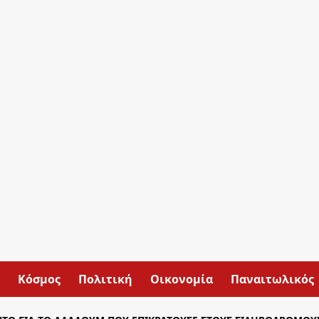
Κόσμος
Πολιτική
Οικονομία
Παναιτωλικός