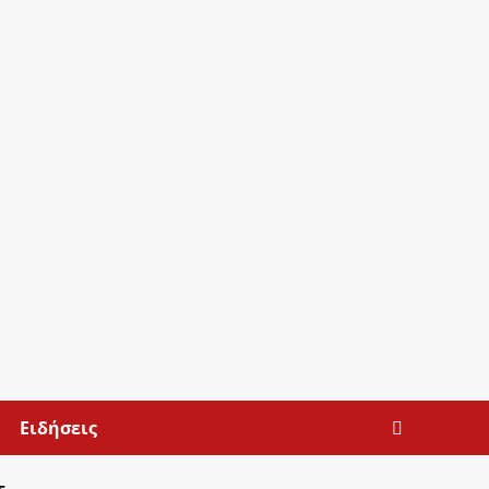
Ειδήσεις