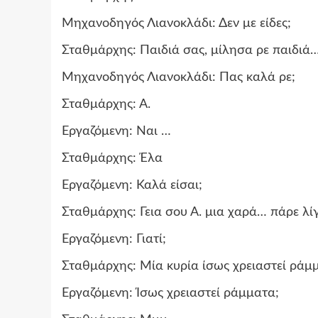
Μηχανοδηγός Λιανοκλάδι: Δεν με είδες;
Σταθμάρχης: Παιδιά σας, μίλησα ρε παιδιά
Μηχανοδηγός Λιανοκλάδι: Πας καλά ρε;
Σταθμάρχης: Α.
Εργαζόμενη: Ναι …
Σταθμάρχης: Έλα
Εργαζόμενη: Καλά είσαι;
Σταθμάρχης: Γεια σου Α. μια χαρά… πάρε λ
Εργαζόμενη: Γιατί;
Σταθμάρχης: Μία κυρία ίσως χρειαστεί ρά
Εργαζόμενη: Ίσως χρειαστεί ράμματα;